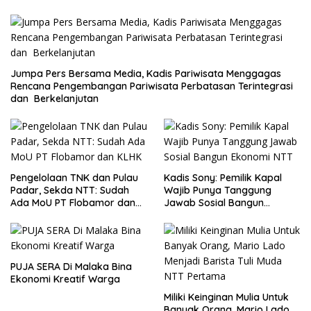
Jumpa Pers Bersama Media, Kadis Pariwisata Menggagas
Rencana Pengembangan Pariwisata Perbatasan Terintegrasi
dan Berkelanjutan
Pengelolaan TNK dan Pulau
Kadis Sony: Pemilik Kapal
Padar, Sekda NTT: Sudah
Wajib Punya Tanggung
Ada MoU PT Flobamor dan
Jawab Sosial Bangun
KLHK
Ekonomi NTT
PUJA SERA Di Malaka Bina
Ekonomi Kreatif Warga
Miliki Keinginan Mulia Untuk
Banyak Orang, Mario Lado