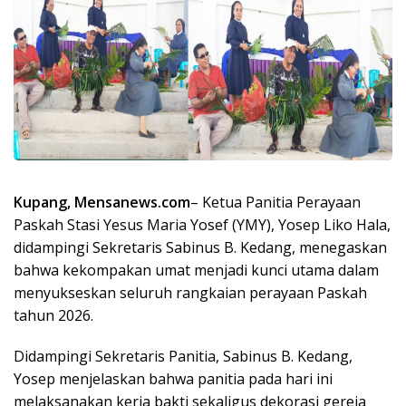
Kupang, Mensanews.com
– Ketua Panitia Perayaan
Paskah Stasi Yesus Maria Yosef (YMY), Yosep Liko Hala,
didampingi Sekretaris Sabinus B. Kedang, menegaskan
bahwa kekompakan umat menjadi kunci utama dalam
menyukseskan seluruh rangkaian perayaan Paskah
tahun 2026.
Didampingi Sekretaris Panitia, Sabinus B. Kedang,
Yosep menjelaskan bahwa panitia pada hari ini
melaksanakan kerja bakti sekaligus dekorasi gereja