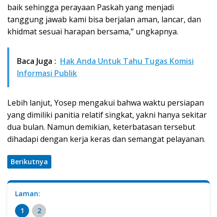
baik sehingga perayaan Paskah yang menjadi
tanggung jawab kami bisa berjalan aman, lancar, dan
khidmat sesuai harapan bersama,” ungkapnya.
Baca Juga :
Hak Anda Untuk Tahu Tugas Komisi
Informasi Publik
Lebih lanjut, Yosep mengakui bahwa waktu persiapan
yang dimiliki panitia relatif singkat, yakni hanya sekitar
dua bulan. Namun demikian, keterbatasan tersebut
dihadapi dengan kerja keras dan semangat pelayanan.
Berikutnya
Laman:
1
2