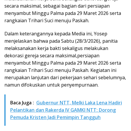
secara maksimal, sebagai bagian dari persiapan
menyambut Minggu Palma pada 29 Maret 2026 serta
rangkaian Trihari Suci menuju Paskah.
Dalam keterangannya kepada Media ini, Yosep
menjelaskan bahwa pada Sabtu (28/3/2026), panitia
melaksanakan kerja bakti sekaligus melakukan
dekorasi gereja secara maksimal,persiapan
menyambut Minggu Palma pada 29 Maret 2026 serta
rangkaian Trihari Suci menuju Paskah. Kegiatan ini
merupakan lanjutan dari pekerjaan sehari sebelumnya,
namun difokuskan untuk penyempurnaan.
Baca Juga :
Gubernur NTT, Melki Laka Lena Hadiri
Pelantikan dan Rakerda IV GAMKI NTT: Dorong
Pemuda Kristen Jadi Pemimpin Tangguh