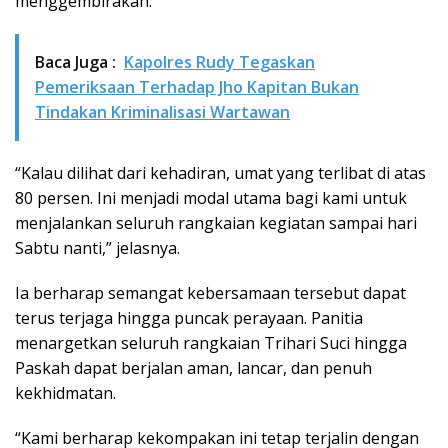
menggembirakan.
Baca Juga :
Kapolres Rudy Tegaskan
Pemeriksaan Terhadap Jho Kapitan Bukan
Tindakan Kriminalisasi Wartawan
“Kalau dilihat dari kehadiran, umat yang terlibat di atas
80 persen. Ini menjadi modal utama bagi kami untuk
menjalankan seluruh rangkaian kegiatan sampai hari
Sabtu nanti,” jelasnya.
Ia berharap semangat kebersamaan tersebut dapat
terus terjaga hingga puncak perayaan. Panitia
menargetkan seluruh rangkaian Trihari Suci hingga
Paskah dapat berjalan aman, lancar, dan penuh
kekhidmatan.
“Kami berharap kekompakan ini tetap terjalin dengan