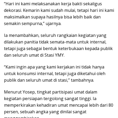
“Hari ini kami melaksanakan kerja bakti sekaligus
dekorasi. Kemarin kami sudah mulai, tetapi hari ini kami
maksimalkan supaya hasilnya bisa lebih baik dan
semakin sempurna,” ujarnya.
Ia menambahkan, seluruh rangkaian kegiatan yang
dilakukan panitia tidak semata-mata untuk internal,
tetapi juga sebagai bentuk keterbukaan kepada publik
dan seluruh umat di Stasi YMY.
“Kami ingin apa yang kami kerjakan ini tidak hanya
untuk konsumsi internal, tetapi juga diketahui oleh
publik dan seluruh umat di stasi,” tambahnya.
Menurut Yosep, tingkat partisipasi umat dalam
kegiatan persiapan tergolong sangat tinggi. Ia
memperkirakan kehadiran umat mencapai lebih dari 80
persen, sebuah angka yang dinilai sangat