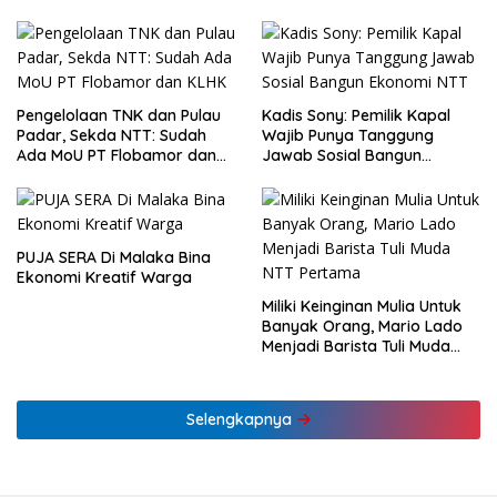
Pengelolaan TNK dan Pulau
Kadis Sony: Pemilik Kapal
Padar, Sekda NTT: Sudah
Wajib Punya Tanggung
Ada MoU PT Flobamor dan
Jawab Sosial Bangun
KLHK
Ekonomi NTT
PUJA SERA Di Malaka Bina
Ekonomi Kreatif Warga
Miliki Keinginan Mulia Untuk
Banyak Orang, Mario Lado
Menjadi Barista Tuli Muda
NTT Pertama
Selengkapnya