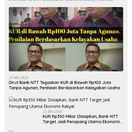
29 Mei 2026
Dirut Bank NTT Tegaskan KUR di Bawah Rp100 Juta
Tanpa Agunan, Penilaian Berdasarkan Kelayakan Usaha
25 Mei 2026
KUR Rp350 Miliar Disiapkan, Bank NTT
Target Jadi Penopang Utama Ekonomi
Rakyat