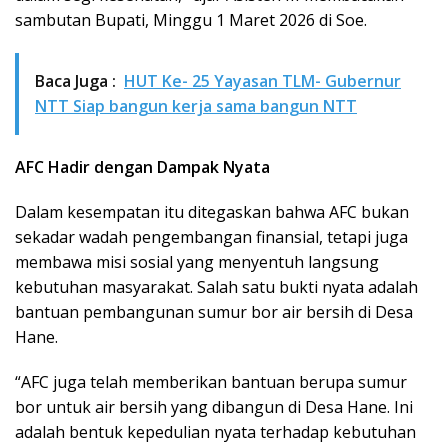
sambutan Bupati, Minggu 1 Maret 2026 di Soe.
Baca Juga :
HUT Ke- 25 Yayasan TLM- Gubernur
NTT Siap bangun kerja sama bangun NTT
AFC Hadir dengan Dampak Nyata
Dalam kesempatan itu ditegaskan bahwa AFC bukan
sekadar wadah pengembangan finansial, tetapi juga
membawa misi sosial yang menyentuh langsung
kebutuhan masyarakat. Salah satu bukti nyata adalah
bantuan pembangunan sumur bor air bersih di Desa
Hane.
“AFC juga telah memberikan bantuan berupa sumur
bor untuk air bersih yang dibangun di Desa Hane. Ini
adalah bentuk kepedulian nyata terhadap kebutuhan