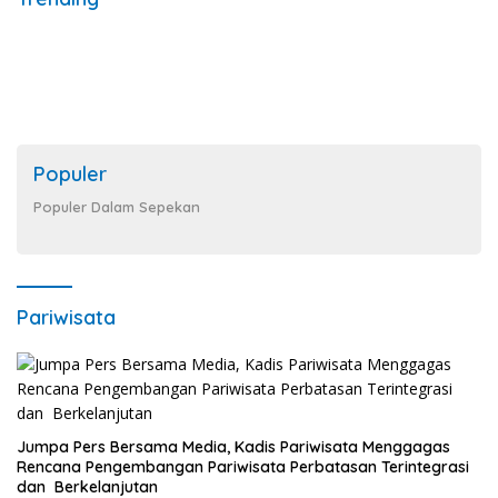
Populer
Populer Dalam Sepekan
Pariwisata
Jumpa Pers Bersama Media, Kadis Pariwisata Menggagas
Rencana Pengembangan Pariwisata Perbatasan Terintegrasi
dan Berkelanjutan