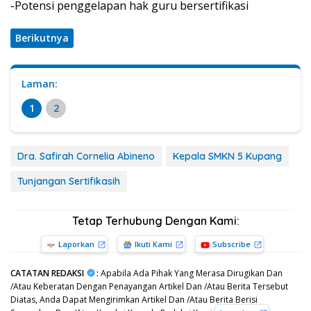
-Potensi penggelapan hak guru bersertifikasi
Berikutnya
Laman:
1
2
Dra. Safirah Cornelia Abineno
Kepala SMKN 5 Kupang
Tunjangan Sertifikasih
Tetap Terhubung Dengan Kami:
Laporkan
Ikuti Kami
Subscribe
CATATAN REDAKSI
:
Apabila Ada Pihak Yang Merasa Dirugikan Dan
/Atau Keberatan Dengan Penayangan Artikel Dan /Atau Berita Tersebut
Diatas, Anda Dapat Mengirimkan Artikel Dan /Atau Berita Berisi