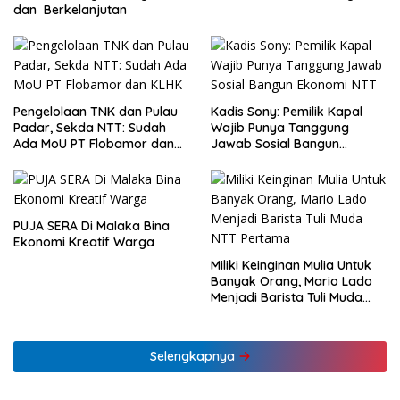
dan Berkelanjutan
Pengelolaan TNK dan Pulau
Kadis Sony: Pemilik Kapal
Padar, Sekda NTT: Sudah
Wajib Punya Tanggung
Ada MoU PT Flobamor dan
Jawab Sosial Bangun
KLHK
Ekonomi NTT
PUJA SERA Di Malaka Bina
Ekonomi Kreatif Warga
Miliki Keinginan Mulia Untuk
Banyak Orang, Mario Lado
Menjadi Barista Tuli Muda
NTT Pertama
Selengkapnya