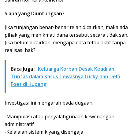
Siapa yang Diuntungkan?
Jika tunjangan benar-benar telah dicairkan, maka ada
pihak yang menikmati dana tersebut secara tidak sah.
Jika belum dicairkan, mengapa data tetap aktif tanpa
realisasi hak?
Baca Juga :
Keluarga Korban Desak Keadilan
Tuntas dalam Kasus Tewasnya Lucky dan Delfi
Foes di Kupang
Investigasi ini mengarah pada dugaan:
-Manipulasi atau penyalahgunaan kewenangan
administratif
-Kelalaian sistemik yang disengaja