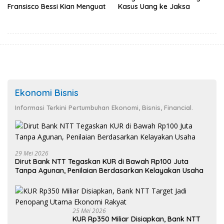
Fransisco Bessi Kian Menguat
Kasus Uang ke Jaksa
Ekonomi Bisnis
Informasi Terkini Pertumbuhan Ekonomi, Bisnis, Financial.
29 Mei 2026
Dirut Bank NTT Tegaskan KUR di Bawah Rp100 Juta
Tanpa Agunan, Penilaian Berdasarkan Kelayakan Usaha
25 Mei 2026
KUR Rp350 Miliar Disiapkan, Bank NTT