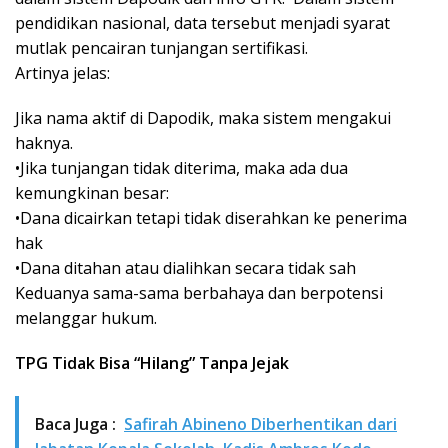
pendidikan nasional, data tersebut menjadi syarat
mutlak pencairan tunjangan sertifikasi.
Artinya jelas:
Jika nama aktif di Dapodik, maka sistem mengakui
haknya.
•Jika tunjangan tidak diterima, maka ada dua
kemungkinan besar:
•Dana dicairkan tetapi tidak diserahkan ke penerima
hak
•Dana ditahan atau dialihkan secara tidak sah
Keduanya sama-sama berbahaya dan berpotensi
melanggar hukum.
TPG Tidak Bisa “Hilang” Tanpa Jejak
Baca Juga :
Safirah Abineno Diberhentikan dari