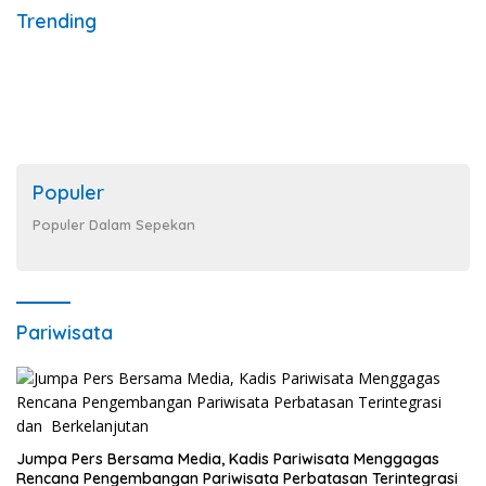
Trending
Populer
Populer Dalam Sepekan
Pariwisata
Jumpa Pers Bersama Media, Kadis Pariwisata Menggagas
Rencana Pengembangan Pariwisata Perbatasan Terintegrasi