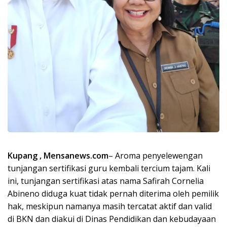
Kupang , Mensanews.com
– Aroma penyelewengan
tunjangan sertifikasi guru kembali tercium tajam. Kali
ini, tunjangan sertifikasi atas nama Safirah Cornelia
Abineno diduga kuat tidak pernah diterima oleh pemilik
hak, meskipun namanya masih tercatat aktif dan valid
di BKN dan diakui di Dinas Pendidikan dan kebudayaan