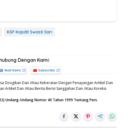
KSP Kopdit Swasti Sari
rhubung Dengan Kami:
Ikuti Kami
Subscribe
sa Dirugikan Dan /Atau Keberatan Dengan Penayangan Artikel Dan
n Artikel Dan /Atau Berita Berisi Sanggahan Dan /Atau Koreksi
n (12) Undang-Undang Nomor 40 Tahun 1999 Tentang Pers.