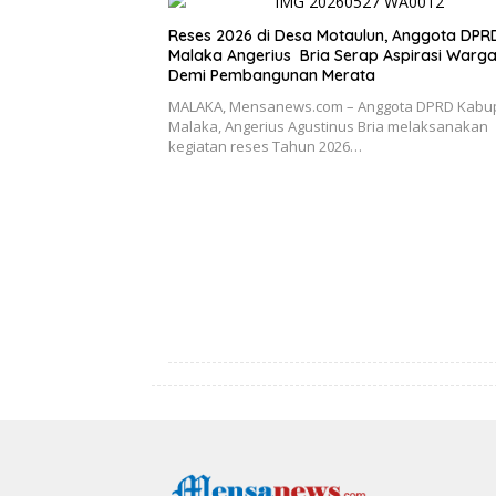
Reses 2026 di Desa Motaulun, Anggota DPR
Malaka Angerius Bria Serap Aspirasi Warg
Demi Pembangunan Merata
MALAKA, Mensanews.com – Anggota DPRD Kabu
Malaka, Angerius Agustinus Bria melaksanakan
kegiatan reses Tahun 2026…