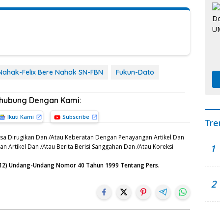
ahak-Felix Bere Nahak SN-FBN
Fukun-Dato
rhubung Dengan Kami:
Ikuti Kami
Subscribe
Tre
sa Dirugikan Dan /Atau Keberatan Dengan Penayangan Artikel Dan
1
n Artikel Dan /Atau Berita Berisi Sanggahan Dan /Atau Koreksi
n (12) Undang-Undang Nomor 40 Tahun 1999 Tentang Pers.
2