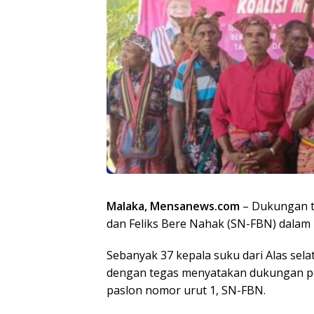
Malaka, Mensanews.com
– Dukungan t
dan Feliks Bere Nahak (SN-FBN) dalam 
Sebanyak 37 kepala suku dari Alas sela
dengan tegas menyatakan dukungan p
paslon nomor urut 1, SN-FBN.