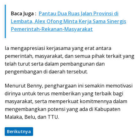
Baca Juga :
Pantau Dua Ruas Jalan Provinsi di
Lembata, Alex Ofong Minta Kerja Sama Sinergis
Pemerintah-Rekanan-Masyarakat
Ia mengapresiasi kerjasama yang erat antara
pemerintah, masyarakat, dan semua pihak terkait yang
telah turut serta dalam pembangunan dan
pengembangan di daerah tersebut.
Menurut Benny, penghargaan ini semakin memotivasi
dirinya untuk terus memberikan yang terbaik bagi
masyarakat, serta memperkuat komitmennya dalam
mengembangkan potensi yang ada di Kabupaten
Malaka, Belu, dan TTU.
Berikutnya