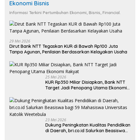
Ekonomi Bisnis
Informasi Terkini Pertumbuhan Ekonomi, Bisnis, Financial.
29 Mei 2026
Dirut Bank NTT Tegaskan KUR di Bawah Rp100 Juta
Tanpa Agunan, Penilaian Berdasarkan Kelayakan Usaha
25 Mei 2026
KUR Rp350 Miliar Disiapkan, Bank NTT
Target Jadi Penopang Utama Ekonomi
Rakyat
23 Mei 2026
Dukung Peningkatan Kualitas Pendidikan
di Daerah, bri.co.id Salurkan Beasiswa
bagi 59 Mahasiswa Universitas Katolik