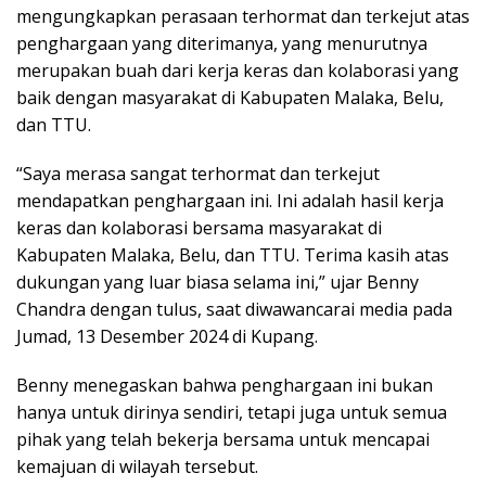
mengungkapkan perasaan terhormat dan terkejut atas
penghargaan yang diterimanya, yang menurutnya
merupakan buah dari kerja keras dan kolaborasi yang
baik dengan masyarakat di Kabupaten Malaka, Belu,
dan TTU.
“Saya merasa sangat terhormat dan terkejut
mendapatkan penghargaan ini. Ini adalah hasil kerja
keras dan kolaborasi bersama masyarakat di
Kabupaten Malaka, Belu, dan TTU. Terima kasih atas
dukungan yang luar biasa selama ini,” ujar Benny
Chandra dengan tulus, saat diwawancarai media pada
Jumad, 13 Desember 2024 di Kupang.
Benny menegaskan bahwa penghargaan ini bukan
hanya untuk dirinya sendiri, tetapi juga untuk semua
pihak yang telah bekerja bersama untuk mencapai
kemajuan di wilayah tersebut.