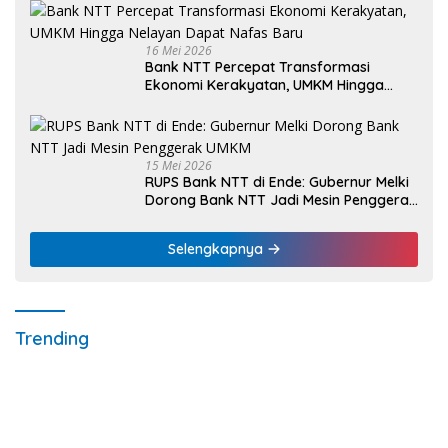
Weetebula
16 Mei 2026
Bank NTT Percepat Transformasi
Ekonomi Kerakyatan, UMKM Hingga
Nelayan Dapat Nafas Baru
15 Mei 2026
RUPS Bank NTT di Ende: Gubernur Melki
Dorong Bank NTT Jadi Mesin Penggerak
UMKM
Selengkapnya
Trending