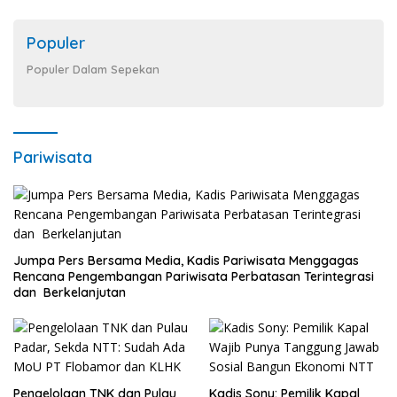
Populer
Populer Dalam Sepekan
Pariwisata
Jumpa Pers Bersama Media, Kadis Pariwisata Menggagas
Rencana Pengembangan Pariwisata Perbatasan Terintegrasi
dan Berkelanjutan
Pengelolaan TNK dan Pulau
Kadis Sony: Pemilik Kapal