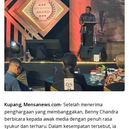
Kupang, Mensanews.com-
Setelah menerima
penghargaan yang membanggakan, Benny Chandra
berbicara kepada awak media dengan penuh rasa
syukur dan terharu. Dalam kesempatan tersebut, ia