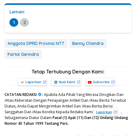
Laman:
1
2
Anggota DPRD Provinsi NTT
Benny Chandra
Partai Gerindra
Tetap Terhubung Dengan Kami:
Laporkan
Ikuti Kami
Subscribe
CATATAN REDAKSI
:
Apabila Ada Pihak Yang Merasa Dirugikan Dan
/Atau Keberatan Dengan Penayangan Artikel Dan /Atau Berita Tersebut
Diatas, Anda Dapat Mengirimkan Artikel Dan /Atau Berita Berisi
Sanggahan Dan /Atau Koreksi Kepada Redaksi Kami
,
Laporkan
Sebagaimana Diatur Dalam
Pasal (1) Ayat (11) Dan (12) Undang-Undang
Nomor 40 Tahun 1999 Tentang Pers.