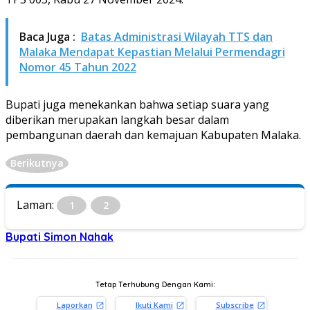
Baca Juga :
Batas Administrasi Wilayah TTS dan
Malaka Mendapat Kepastian Melalui Permendagri
Nomor 45 Tahun 2022
Bupati juga menekankan bahwa setiap suara yang
diberikan merupakan langkah besar dalam
pembangunan daerah dan kemajuan Kabupaten Malaka.
Berikutnya
Laman:
1
2
Bupati Simon Nahak
Tetap Terhubung Dengan Kami:
Laporkan
Ikuti Kami
Subscribe