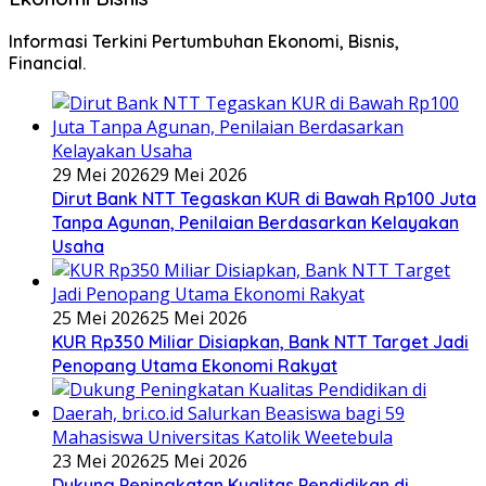
Informasi Terkini Pertumbuhan Ekonomi, Bisnis,
Financial.
29 Mei 2026
29 Mei 2026
Dirut Bank NTT Tegaskan KUR di Bawah Rp100 Juta
Tanpa Agunan, Penilaian Berdasarkan Kelayakan
Usaha
25 Mei 2026
25 Mei 2026
KUR Rp350 Miliar Disiapkan, Bank NTT Target Jadi
Penopang Utama Ekonomi Rakyat
23 Mei 2026
25 Mei 2026
Dukung Peningkatan Kualitas Pendidikan di