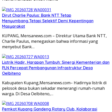
Dirut Charlie Paulus: Bank NTT Tetap
Menyumbang,Tetapi Selektif Demi Kepentingan
Masyarakat
KUPANG, Mensanews.com – Direktur Utama Bank NTT,
Charlie Paulus, menegaskan bahwa informasi yang
menyebut Bank…
Listrik Hadir, Harapan Tumbuh: Sinergi Kementerian dan
PLN Percepat Pembangunan Infrastruktur Desa
Oelbiteno
Kabupaten Kupang,Mensanews.com– Hadirnya listrik di
pelosok desa bukan sekadar menerangi rumah-rumah
warga. Di Desa Oelbiteno,…
Pemkot Kupang Gandeng Rotary Club, Kolaborasi