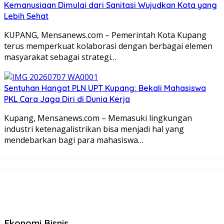
Kemanusiaan Dimulai dari Sanitasi Wujudkan Kota yang
Lebih Sehat
KUPANG, Mensanews.com – Pemerintah Kota Kupang
terus memperkuat kolaborasi dengan berbagai elemen
masyarakat sebagai strategi…
Sentuhan Hangat PLN UPT Kupang: Bekali Mahasiswa
PKL Cara Jaga Diri di Dunia Kerja
Kupang, Mensanews.com – Memasuki lingkungan
industri ketenagalistrikan bisa menjadi hal yang
mendebarkan bagi para mahasiswa…
Ekonomi Bisnis