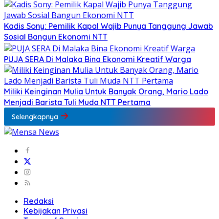
Kadis Sony: Pemilik Kapal Wajib Punya Tanggung Jawab
Sosial Bangun Ekonomi NTT
PUJA SERA Di Malaka Bina Ekonomi Kreatif Warga
Miliki Keinginan Mulia Untuk Banyak Orang, Mario Lado
Menjadi Barista Tuli Muda NTT Pertama
Selengkapnya
Redaksi
Kebijakan Privasi