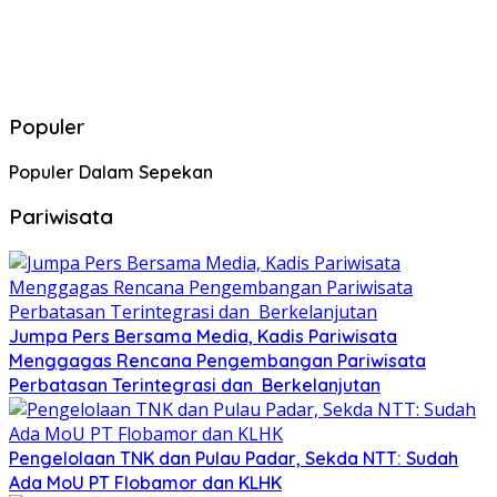
Populer
Populer Dalam Sepekan
Pariwisata
Jumpa Pers Bersama Media, Kadis Pariwisata
Menggagas Rencana Pengembangan Pariwisata
Perbatasan Terintegrasi dan Berkelanjutan
Pengelolaan TNK dan Pulau Padar, Sekda NTT: Sudah
Ada MoU PT Flobamor dan KLHK