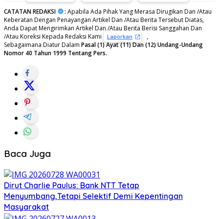
CATATAN REDAKSI
:
Apabila Ada Pihak Yang Merasa Dirugikan Dan /Atau
Keberatan Dengan Penayangan Artikel Dan /Atau Berita Tersebut Diatas,
Anda Dapat Mengirimkan Artikel Dan /Atau Berita Berisi Sanggahan Dan
/Atau Koreksi Kepada Redaksi Kami
,
Laporkan
Sebagaimana Diatur Dalam
Pasal (1) Ayat (11) Dan (12) Undang-Undang
Nomor 40 Tahun 1999 Tentang Pers.
Baca Juga
Dirut Charlie Paulus: Bank NTT Tetap
Menyumbang,Tetapi Selektif Demi Kepentingan
Masyarakat