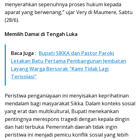
menyerahkan sepenuhnya proses hukum kepada
aparat yang berwenang,” ujar Very di Maumere, Sabtu
(28/6).
Memilih Damai di Tengah Luka
Baca Juga :
Bupati SIKKA dan Pastor Paroki
Letakan Batu Pertama Pembangunan Jembatan
Layang Warga Bersorak "Kami Tidak Lagi
Terisolasi"
Peristiwa penganiayaan ini menyisakan keprihatinan
mendalam bagi masyarakat Sikka. Dalam konteks sosial
yang erat dan multikultural, Bupati menekankan
pentingnya merespons tragedi dengan kepala dingin
dan hati terbuka. Pemerintah daerah tidak ingin
peristiwa ini menjadi pemicu konflik sosial yang lebih