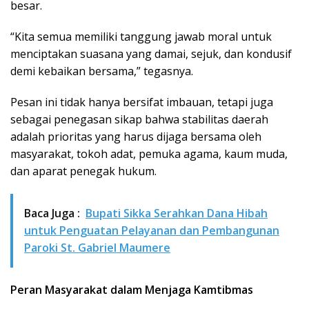
besar.
“Kita semua memiliki tanggung jawab moral untuk
menciptakan suasana yang damai, sejuk, dan kondusif
demi kebaikan bersama,” tegasnya.
Pesan ini tidak hanya bersifat imbauan, tetapi juga
sebagai penegasan sikap bahwa stabilitas daerah
adalah prioritas yang harus dijaga bersama oleh
masyarakat, tokoh adat, pemuka agama, kaum muda,
dan aparat penegak hukum.
Baca Juga :
Bupati Sikka Serahkan Dana Hibah
untuk Penguatan Pelayanan dan Pembangunan
Paroki St. Gabriel Maumere
Peran Masyarakat dalam Menjaga Kamtibmas