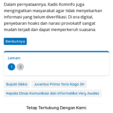
Dalam pernyataannya, Kadis Kominfo juga
mengingatkan masyarakat agar tidak menyebarkan
informasi yang belum diverifikasi. Di era digital,
penyebaran hoaks dan narasi provokatif sangat
mudah terjadi dan dapat memperkeruh suasana.
Berikutnya
Laman:
1
2
Bupati Sikka
Juventus Prima Yoris Kago SH
Kepala Dinas Komunikasi dan Informatika Very Awales
Tetap Terhubung Dengan Kami: