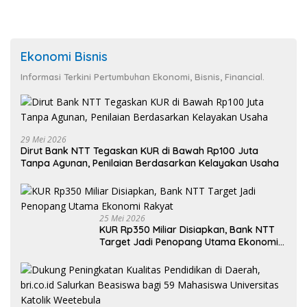
Ekonomi Bisnis
Informasi Terkini Pertumbuhan Ekonomi, Bisnis, Financial.
29 Mei 2026
Dirut Bank NTT Tegaskan KUR di Bawah Rp100 Juta
Tanpa Agunan, Penilaian Berdasarkan Kelayakan Usaha
25 Mei 2026
KUR Rp350 Miliar Disiapkan, Bank NTT
Target Jadi Penopang Utama Ekonomi
Rakyat