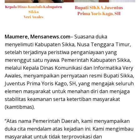
Maumere, Mensanews.com
– Suasana duka
menyelimuti Kabupaten Sikka, Nusa Tenggara Timur,
setelah terjadinya peristiwa penganiayaan yang
merenggut satu nyawa. Pemerintah Kabupaten Sikka,
melalui Kepala Dinas Komunikasi dan Informatika Very
Awales, menyampaikan pernyataan resmi Bupati Sikka,
Juventus Prima Yoris Kago, SH, yang mengajak seluruh
elemen masyarakat untuk menahan diri dan menjaga
stabilitas keamanan serta ketertiban masyarakat
(kamtibmas).
“Atas nama Pemerintah Daerah, kami menyampaikan
duka cita mendalam atas kejadian ini. Kami mengimbau
masyarakat untuk tidak terprovokasi dan