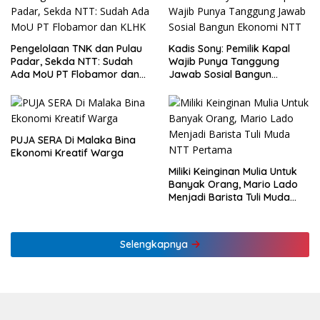
Pengelolaan TNK dan Pulau
Kadis Sony: Pemilik Kapal
Padar, Sekda NTT: Sudah
Wajib Punya Tanggung
Ada MoU PT Flobamor dan
Jawab Sosial Bangun
KLHK
Ekonomi NTT
PUJA SERA Di Malaka Bina
Ekonomi Kreatif Warga
Miliki Keinginan Mulia Untuk
Banyak Orang, Mario Lado
Menjadi Barista Tuli Muda
NTT Pertama
Selengkapnya