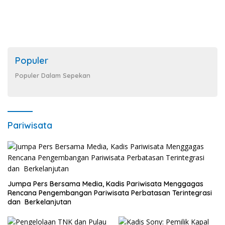
Populer
Populer Dalam Sepekan
Pariwisata
Jumpa Pers Bersama Media, Kadis Pariwisata Menggagas
Rencana Pengembangan Pariwisata Perbatasan Terintegrasi
dan Berkelanjutan