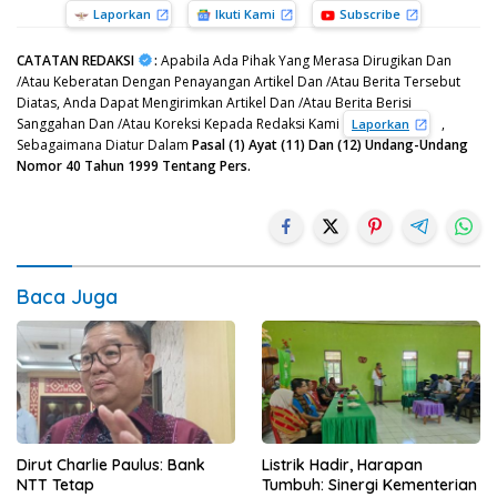
Laporkan
Ikuti Kami
Subscribe
CATATAN REDAKSI
:
Apabila Ada Pihak Yang Merasa Dirugikan Dan
/Atau Keberatan Dengan Penayangan Artikel Dan /Atau Berita Tersebut
Diatas, Anda Dapat Mengirimkan Artikel Dan /Atau Berita Berisi
Sanggahan Dan /Atau Koreksi Kepada Redaksi Kami
,
Laporkan
Sebagaimana Diatur Dalam
Pasal (1) Ayat (11) Dan (12) Undang-Undang
Nomor 40 Tahun 1999 Tentang Pers.
Baca Juga
Dirut Charlie Paulus: Bank
Listrik Hadir, Harapan
NTT Tetap
Tumbuh: Sinergi Kementerian