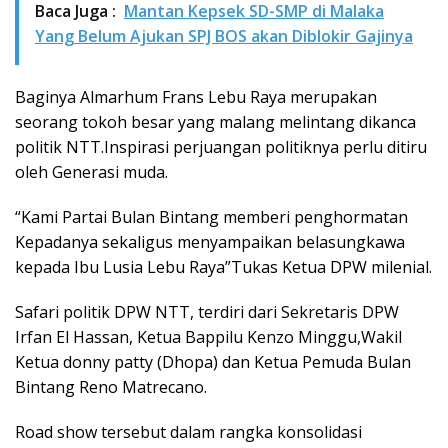
Baca Juga :
Mantan Kepsek SD-SMP di Malaka
Yang Belum Ajukan SPJ BOS akan Diblokir Gajinya
Baginya Almarhum Frans Lebu Raya merupakan
seorang tokoh besar yang malang melintang dikanca
politik NTT.Inspirasi perjuangan politiknya perlu ditiru
oleh Generasi muda.
“Kami Partai Bulan Bintang memberi penghormatan
Kepadanya sekaligus menyampaikan belasungkawa
kepada Ibu Lusia Lebu Raya”Tukas Ketua DPW milenial.
Safari politik DPW NTT, terdiri dari Sekretaris DPW
Irfan El Hassan, Ketua Bappilu Kenzo Minggu,Wakil
Ketua donny patty (Dhopa) dan Ketua Pemuda Bulan
Bintang Reno Matrecano.
Road show tersebut dalam rangka konsolidasi