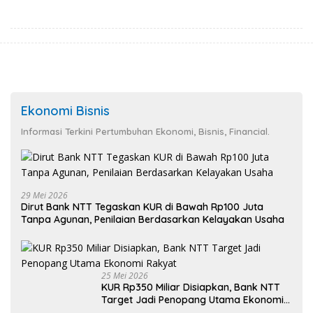
Sanitasi Wujudkan Kota yang
Kerja
Lebih Sehat
Ekonomi Bisnis
Informasi Terkini Pertumbuhan Ekonomi, Bisnis, Financial.
29 Mei 2026
Dirut Bank NTT Tegaskan KUR di Bawah Rp100 Juta
Tanpa Agunan, Penilaian Berdasarkan Kelayakan Usaha
25 Mei 2026
KUR Rp350 Miliar Disiapkan, Bank NTT
Target Jadi Penopang Utama Ekonomi
Rakyat