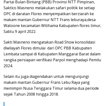
Partai Bulan Bintang (PBB) Provinsi NTT Pimpinan,
Saktico Masneno melakukan safari politik ke setiap
DPC di daratan Flores menyempatkan berziarah ke
makam mantan Gubernur NTT Frans leburaya,desa
Watoone kecamatan Witihama Kabupaten flores timur,
Sabtu 9 april 2022.
Sakti Masneno mengatakan Road Show konsolidasi
diwilayah Flores dimulai dari DPC PBB Kabupaten
Lembata sampai di Kabupaten Manggarai Barat dalam
rangka persiapan verifikasi Parpol menghadapi Pemilu
2024.
Selain itu juga diagendakan untuk mengunjungi
makam mantan Gubernur Frans Lebu Raya yang
memimpin Nusa Tenggara Timur selama dua periode
sejak Tahun 2008 hingga 2018.