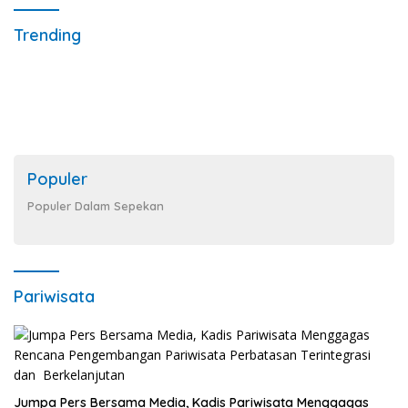
Trending
Populer
Populer Dalam Sepekan
Pariwisata
Jumpa Pers Bersama Media, Kadis Pariwisata Menggagas