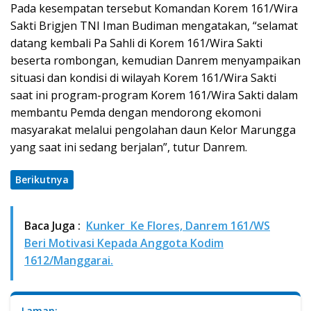
Pada kesempatan tersebut Komandan Korem 161/Wira
Sakti Brigjen TNI Iman Budiman mengatakan, “selamat
datang kembali Pa Sahli di Korem 161/Wira Sakti
beserta rombongan, kemudian Danrem menyampaikan
situasi dan kondisi di wilayah Korem 161/Wira Sakti
saat ini program-program Korem 161/Wira Sakti dalam
membantu Pemda dengan mendorong ekomoni
masyarakat melalui pengolahan daun Kelor Marungga
yang saat ini sedang berjalan”, tutur Danrem.
Berikutnya
Baca Juga :
Kunker Ke Flores, Danrem 161/WS
Beri Motivasi Kepada Anggota Kodim
1612/Manggarai.
Laman: