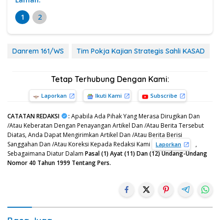
1
2
Danrem 161/WS
Tim Pokja Kajian Strategis Sahli KASAD
Tetap Terhubung Dengan Kami:
Laporkan
Ikuti Kami
Subscribe
CATATAN REDAKSI
:
Apabila Ada Pihak Yang Merasa Dirugikan Dan
/Atau Keberatan Dengan Penayangan Artikel Dan /Atau Berita Tersebut
Diatas, Anda Dapat Mengirimkan Artikel Dan /Atau Berita Berisi
Sanggahan Dan /Atau Koreksi Kepada Redaksi Kami
,
Laporkan
Sebagaimana Diatur Dalam
Pasal (1) Ayat (11) Dan (12) Undang-Undang
Nomor 40 Tahun 1999 Tentang Pers.