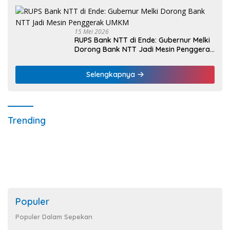
15 Mei 2026
RUPS Bank NTT di Ende: Gubernur Melki
Dorong Bank NTT Jadi Mesin Penggerak
UMKM
Selengkapnya
Trending
Populer
Populer Dalam Sepekan