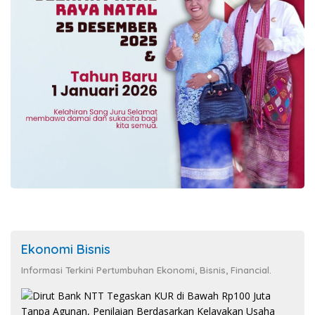
Ekonomi Bisnis
Informasi Terkini Pertumbuhan Ekonomi, Bisnis, Financial.