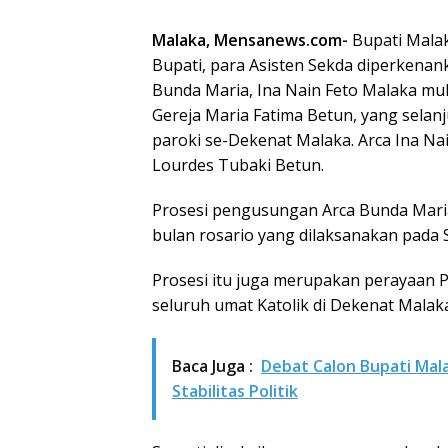
Malaka, Mensanews.com-
Bupati Malak
Bupati, para Asisten Sekda diperken
Bunda Maria, Ina Nain Feto Malaka mu
Gereja Maria Fatima Betun, yang selanj
paroki se-Dekenat Malaka. Arca Ina Na
Lourdes Tubaki Betun.
Prosesi pengusungan Arca Bunda Maria
bulan rosario yang dilaksanakan pada 
Prosesi itu juga merupakan perayaan 
seluruh umat Katolik di Dekenat Malaka
Baca Juga :
Debat Calon Bupati Mal
Stabilitas Politik