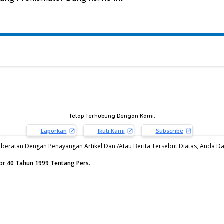
Tetap Terhubung Dengan Kami:
Laporkan
Ikuti Kami
Subscribe
beratan Dengan Penayangan Artikel Dan /Atau Berita Tersebut Diatas, Anda Dap
or 40 Tahun 1999 Tentang Pers.