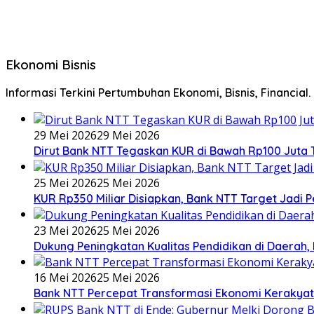
Ekonomi Bisnis
Informasi Terkini Pertumbuhan Ekonomi, Bisnis, Financial.
29 Mei 2026
29 Mei 2026
Dirut Bank NTT Tegaskan KUR di Bawah Rp100 Juta 
25 Mei 2026
25 Mei 2026
KUR Rp350 Miliar Disiapkan, Bank NTT Target Jad
23 Mei 2026
25 Mei 2026
Dukung Peningkatan Kualitas Pendidikan di Daerah, 
16 Mei 2026
25 Mei 2026
Bank NTT Percepat Transformasi Ekonomi Kerakya