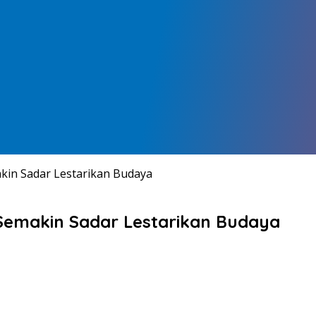
kin Sadar Lestarikan Budaya
Semakin Sadar Lestarikan Budaya