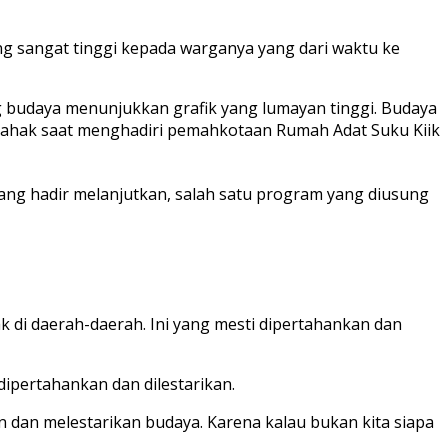
g sangat tinggi kepada warganya yang dari waktu ke
g budaya menunjukkan grafik yang lumayan tinggi. Budaya
Nahak saat menghadiri pemahkotaan Rumah Adat Suku Kiik
ang hadir melanjutkan, salah satu program yang diusung
 di daerah-daerah. Ini yang mesti dipertahankan dan
ipertahankan dan dilestarikan.
dan melestarikan budaya. Karena kalau bukan kita siapa