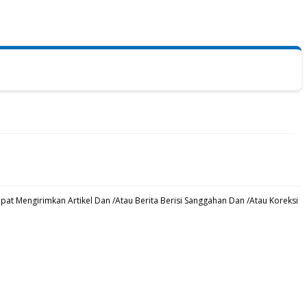
at Mengirimkan Artikel Dan /Atau Berita Berisi Sanggahan Dan /Atau Koreksi