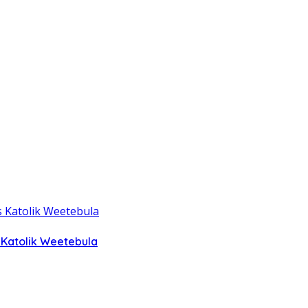
 Katolik Weetebula