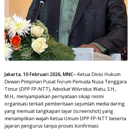
Jakarta, 10 Februari 2026, MNC–
Ketua Divisi Hukum
Dewan Pimpinan Pusat Forum Pemuda Nusa Tenggara
Timur (DPP FP-NTT), Advokat Wilvridus Watu, S.H.,
M.H., menyampaikan pernyataan sikap resmi
organisasi terkait pemberitaan sejumlah media daring
yang memuat tangkapan layar (screenshot) yang
menampilkan wajah Ketua Umum DPP FP-NTT beserta
jajaran pengurus tanpa proses konfirmasi.