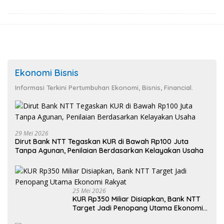
Ekonomi Bisnis
Informasi Terkini Pertumbuhan Ekonomi, Bisnis, Financial.
29 Mei 2026
Dirut Bank NTT Tegaskan KUR di Bawah Rp100 Juta
Tanpa Agunan, Penilaian Berdasarkan Kelayakan Usaha
25 Mei 2026
KUR Rp350 Miliar Disiapkan, Bank NTT
Target Jadi Penopang Utama Ekonomi
Rakyat