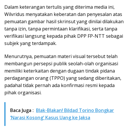
Dalam keterangan tertulis yang diterima media ini,
Wilvridus menyatakan keberatan dan penyesalan atas
pemuatan gambar hasil skrinsut yang dinilai dilakukan
tanpa izin, tanpa permintaan klarifikasi, serta tanpa
verifikasi langsung kepada pihak DPP FP-NTT sebagai
subjek yang terdampak.
Menurutnya, pemuatan materi visual tersebut telah
membangun persepsi publik seolah-olah organisasi
memiliki keterkaitan dengan dugaan tindak pidana
perdagangan orang (TPPO) yang sedang diberitakan,
padahal tidak pernah ada konfirmasi resmi kepada
pihak organisasi.
Baca Juga :
Blak-Blakan! Bildad Torino Bongkar
‘Narasi Kosong’ Kasus Uang ke Jaksa