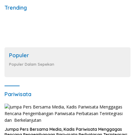
Trending
Populer
Populer Dalam Sepekan
Pariwisata
Jumpa Pers Bersama Media, Kadis Pariwisata Menggagas
Rencana Pengembangan Pariwisata Perbatasan Terintegrasi