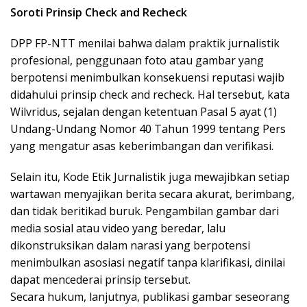
Soroti Prinsip Check and Recheck
DPP FP-NTT menilai bahwa dalam praktik jurnalistik
profesional, penggunaan foto atau gambar yang
berpotensi menimbulkan konsekuensi reputasi wajib
didahului prinsip check and recheck. Hal tersebut, kata
Wilvridus, sejalan dengan ketentuan Pasal 5 ayat (1)
Undang-Undang Nomor 40 Tahun 1999 tentang Pers
yang mengatur asas keberimbangan dan verifikasi.
Selain itu, Kode Etik Jurnalistik juga mewajibkan setiap
wartawan menyajikan berita secara akurat, berimbang,
dan tidak beritikad buruk. Pengambilan gambar dari
media sosial atau video yang beredar, lalu
dikonstruksikan dalam narasi yang berpotensi
menimbulkan asosiasi negatif tanpa klarifikasi, dinilai
dapat mencederai prinsip tersebut.
Secara hukum, lanjutnya, publikasi gambar seseorang