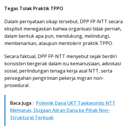
Tegas Tolak Praktik TPPO
Dalam pernyataan sikap tersebut, DPP FP-NTT secara
eksplisit menegaskan bahwa organisasi tidak pernah,
dalam bentuk apa pun, mendukung, melindungi,
membenarkan, ataupun mentolerir praktik TPPO.
Secara faktual, DPP FP-NTT menyebut sejak berdiri
konsisten bergerak dalam isu kemanusiaan, advokasi
sosial, perlindungan tenaga kerja asal NTT, serta
pencegahan pengiriman pekerja migran non-
prosedural.
Baca Juga :
Polemik Dana UKT Taekwondo NTT
Memanas, Dugaan Aliran Dana ke Pihak Non-
Struktural Terkuak