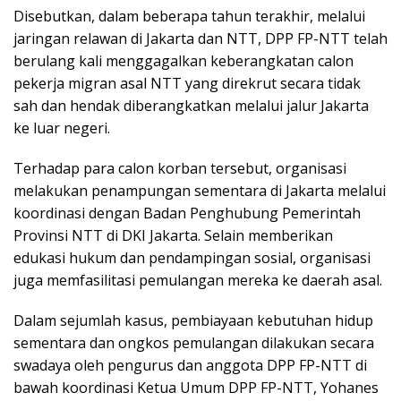
Disebutkan, dalam beberapa tahun terakhir, melalui
jaringan relawan di Jakarta dan NTT, DPP FP-NTT telah
berulang kali menggagalkan keberangkatan calon
pekerja migran asal NTT yang direkrut secara tidak
sah dan hendak diberangkatkan melalui jalur Jakarta
ke luar negeri.
Terhadap para calon korban tersebut, organisasi
melakukan penampungan sementara di Jakarta melalui
koordinasi dengan Badan Penghubung Pemerintah
Provinsi NTT di DKI Jakarta. Selain memberikan
edukasi hukum dan pendampingan sosial, organisasi
juga memfasilitasi pemulangan mereka ke daerah asal.
Dalam sejumlah kasus, pembiayaan kebutuhan hidup
sementara dan ongkos pemulangan dilakukan secara
swadaya oleh pengurus dan anggota DPP FP-NTT di
bawah koordinasi Ketua Umum DPP FP-NTT, Yohanes