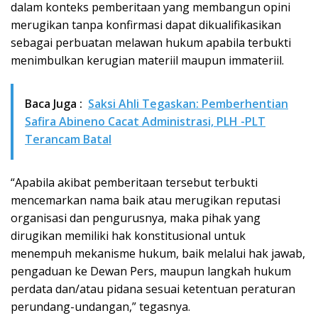
dalam konteks pemberitaan yang membangun opini
merugikan tanpa konfirmasi dapat dikualifikasikan
sebagai perbuatan melawan hukum apabila terbukti
menimbulkan kerugian materiil maupun immateriil.
Baca Juga :
Saksi Ahli Tegaskan: Pemberhentian
Safira Abineno Cacat Administrasi, PLH -PLT
Terancam Batal
“Apabila akibat pemberitaan tersebut terbukti
mencemarkan nama baik atau merugikan reputasi
organisasi dan pengurusnya, maka pihak yang
dirugikan memiliki hak konstitusional untuk
menempuh mekanisme hukum, baik melalui hak jawab,
pengaduan ke Dewan Pers, maupun langkah hukum
perdata dan/atau pidana sesuai ketentuan peraturan
perundang-undangan,” tegasnya.