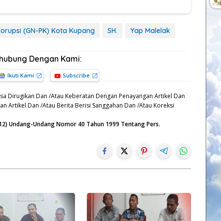
orupsi (GN-PK) Kota Kupang
SH.
Yap Malelak
rhubung Dengan Kami:
Ikuti Kami
Subscribe
sa Dirugikan Dan /Atau Keberatan Dengan Penayangan Artikel Dan
n Artikel Dan /Atau Berita Berisi Sanggahan Dan /Atau Koreksi
n (12) Undang-Undang Nomor 40 Tahun 1999 Tentang Pers.