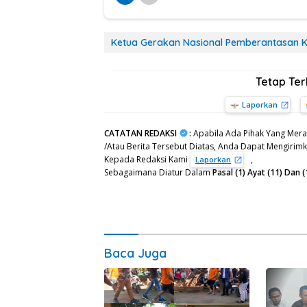
Ketua Gerakan Nasional Pemberantasan K
Tetap Te
Laporkan
CATATAN REDAKSI
:
Apabila Ada Pihak Yang Mera
/Atau Berita Tersebut Diatas, Anda Dapat Mengirimka
Kepada Redaksi Kami
,
Laporkan
Sebagaimana Diatur Dalam
Pasal (1) Ayat (11) Da
Baca Juga