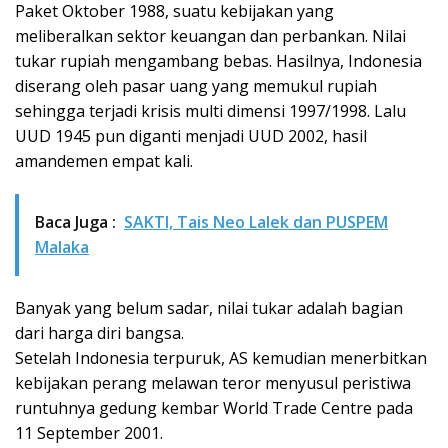
Paket Oktober 1988, suatu kebijakan yang
meliberalkan sektor keuangan dan perbankan. Nilai
tukar rupiah mengambang bebas. Hasilnya, Indonesia
diserang oleh pasar uang yang memukul rupiah
sehingga terjadi krisis multi dimensi 1997/1998. Lalu
UUD 1945 pun diganti menjadi UUD 2002, hasil
amandemen empat kali.
Baca Juga :
SAKTI, Tais Neo Lalek dan PUSPEM
Malaka
Banyak yang belum sadar, nilai tukar adalah bagian
dari harga diri bangsa.
Setelah Indonesia terpuruk, AS kemudian menerbitkan
kebijakan perang melawan teror menyusul peristiwa
runtuhnya gedung kembar World Trade Centre pada
11 September 2001.