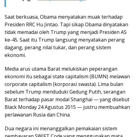
Saat berkuasa, Obama menyatakan muak terhadap
Presiden RRC Hu Jintao. Tapi sikap Obama dinyatakan
tidak memadai oleh Trump yang menjadi Presiden AS
ke-45. Saat itu Trump langsung menyatakan perang
dagang, perang nilai tukar, dan perang sistem
ekonomi.
Media arus utama Barat melukiskan peperangan
ekonomi itu sebagai state capitalism (BUMN) melawan
corporate capitalism (korporasi swasta). Lima bulan
sebelum Trump menduduki Gedung Putih, serangan
Barat terhadap pasar modal Shanghai — yang disebut
Black Monday 24 Agustus 2015 — justru membuahkan
perlawanan Rusia dan China.
Dua negara ini menanggalkan pemakaian sistem
pembayaran SWIFT Code yang menggunakan mata