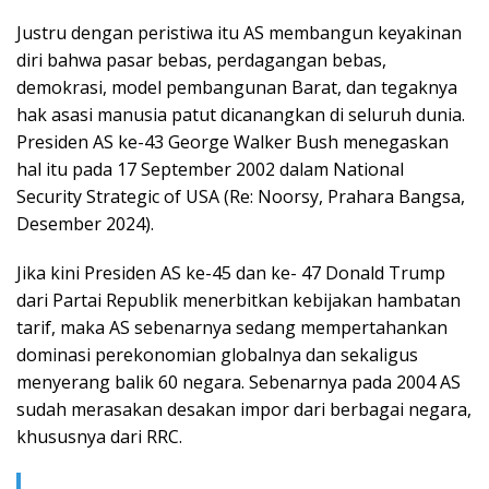
Justru dengan peristiwa itu AS membangun keyakinan
diri bahwa pasar bebas, perdagangan bebas,
demokrasi, model pembangunan Barat, dan tegaknya
hak asasi manusia patut dicanangkan di seluruh dunia.
Presiden AS ke-43 George Walker Bush menegaskan
hal itu pada 17 September 2002 dalam National
Security Strategic of USA (Re: Noorsy, Prahara Bangsa,
Desember 2024).
Jika kini Presiden AS ke-45 dan ke- 47 Donald Trump
dari Partai Republik menerbitkan kebijakan hambatan
tarif, maka AS sebenarnya sedang mempertahankan
dominasi perekonomian globalnya dan sekaligus
menyerang balik 60 negara. Sebenarnya pada 2004 AS
sudah merasakan desakan impor dari berbagai negara,
khususnya dari RRC.