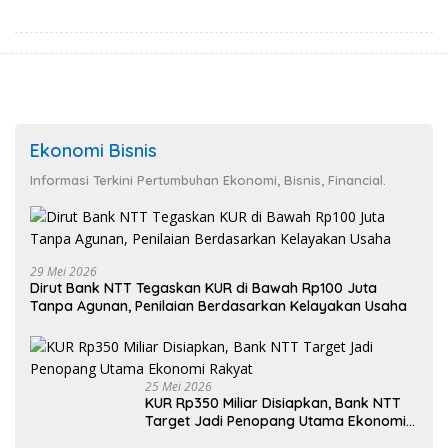
Ekonomi Bisnis
Informasi Terkini Pertumbuhan Ekonomi, Bisnis, Financial.
29 Mei 2026
Dirut Bank NTT Tegaskan KUR di Bawah Rp100 Juta
Tanpa Agunan, Penilaian Berdasarkan Kelayakan Usaha
25 Mei 2026
KUR Rp350 Miliar Disiapkan, Bank NTT
Target Jadi Penopang Utama Ekonomi
Rakyat