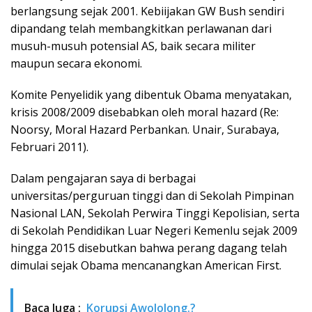
berlangsung sejak 2001. Kebiijakan GW Bush sendiri
dipandang telah membangkitkan perlawanan dari
musuh-musuh potensial AS, baik secara militer
maupun secara ekonomi.
Komite Penyelidik yang dibentuk Obama menyatakan,
krisis 2008/2009 disebabkan oleh moral hazard (Re:
Noorsy, Moral Hazard Perbankan. Unair, Surabaya,
Februari 2011).
Dalam pengajaran saya di berbagai
universitas/perguruan tinggi dan di Sekolah Pimpinan
Nasional LAN, Sekolah Perwira Tinggi Kepolisian, serta
di Sekolah Pendidikan Luar Negeri Kemenlu sejak 2009
hingga 2015 disebutkan bahwa perang dagang telah
dimulai sejak Obama mencanangkan American First.
Baca Juga :
Korupsi Awololong.?