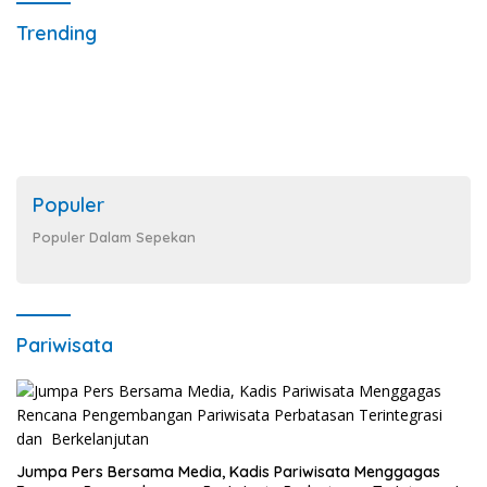
Trending
Populer
Populer Dalam Sepekan
Pariwisata
Jumpa Pers Bersama Media, Kadis Pariwisata Menggagas