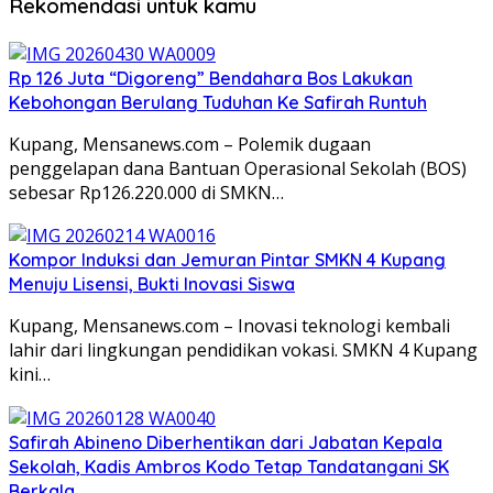
Rekomendasi untuk kamu
Rp 126 Juta “Digoreng” Bendahara Bos Lakukan
Kebohongan Berulang Tuduhan Ke Safirah Runtuh
Kupang, Mensanews.com – Polemik dugaan
penggelapan dana Bantuan Operasional Sekolah (BOS)
sebesar Rp126.220.000 di SMKN…
Kompor Induksi dan Jemuran Pintar SMKN 4 Kupang
Menuju Lisensi, Bukti Inovasi Siswa
Kupang, Mensanews.com – Inovasi teknologi kembali
lahir dari lingkungan pendidikan vokasi. SMKN 4 Kupang
kini…
Safirah Abineno Diberhentikan dari Jabatan Kepala
Sekolah, Kadis Ambros Kodo Tetap Tandatangani SK
Berkala