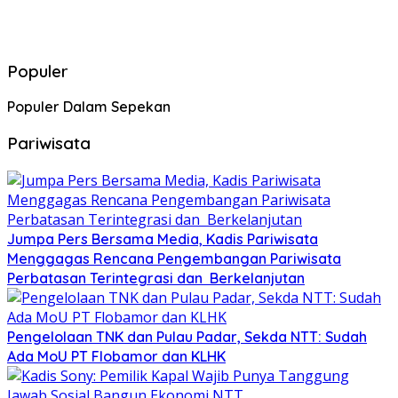
Populer
Populer Dalam Sepekan
Pariwisata
Jumpa Pers Bersama Media, Kadis Pariwisata
Menggagas Rencana Pengembangan Pariwisata
Perbatasan Terintegrasi dan Berkelanjutan
Pengelolaan TNK dan Pulau Padar, Sekda NTT: Sudah
Ada MoU PT Flobamor dan KLHK