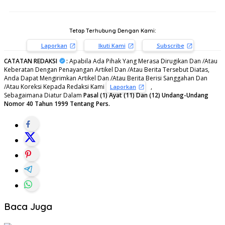
Tetap Terhubung Dengan Kami:
Laporkan
Ikuti Kami
Subscribe
CATATAN REDAKSI
:
Apabila Ada Pihak Yang Merasa Dirugikan Dan /Atau
Keberatan Dengan Penayangan Artikel Dan /Atau Berita Tersebut Diatas,
Anda Dapat Mengirimkan Artikel Dan /Atau Berita Berisi Sanggahan Dan
/Atau Koreksi Kepada Redaksi Kami
,
Laporkan
Sebagaimana Diatur Dalam
Pasal (1) Ayat (11) Dan (12) Undang-Undang
Nomor 40 Tahun 1999 Tentang Pers.
Baca Juga