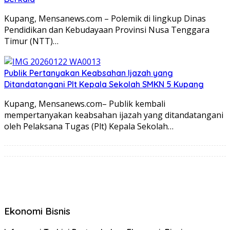
Kupang, Mensanews.com – Polemik di lingkup Dinas
Pendidikan dan Kebudayaan Provinsi Nusa Tenggara
Timur (NTT)…
Publik Pertanyakan Keabsahan Ijazah yang
Ditandatangani Plt Kepala Sekolah SMKN 5 Kupang
Kupang, Mensanews.com– Publik kembali
mempertanyakan keabsahan ijazah yang ditandatangani
oleh Pelaksana Tugas (Plt) Kepala Sekolah…
Ekonomi Bisnis