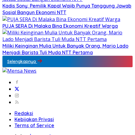
Kadis Sony: Pemilik Kapal Wajib Punya Tanggung Jawab
Sosial Bangun Ekonomi NTT
PUJA SERA Di Malaka Bina Ekonomi Kreatif Warga
Miliki Keinginan Mulia Untuk Banyak Orang, Mario Lado
Menjadi Barista Tuli Muda NTT Pertama
Selengkapnya
Redaksi
Kebijakan Privasi
Terms of Service