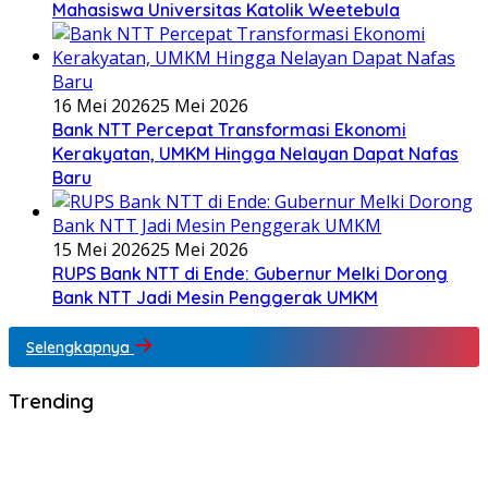
Mahasiswa Universitas Katolik Weetebula
16 Mei 2026
25 Mei 2026
Bank NTT Percepat Transformasi Ekonomi
Kerakyatan, UMKM Hingga Nelayan Dapat Nafas
Baru
15 Mei 2026
25 Mei 2026
RUPS Bank NTT di Ende: Gubernur Melki Dorong
Bank NTT Jadi Mesin Penggerak UMKM
Selengkapnya
Trending