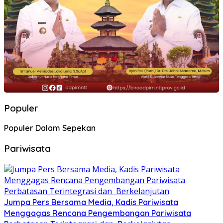
Populer
Populer Dalam Sepekan
Pariwisata
Jumpa Pers Bersama Media, Kadis Pariwisata
Menggagas Rencana Pengembangan Pariwisata