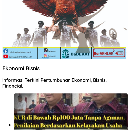
Ekonomi Bisnis
Informasi Terkini Pertumbuhan Ekonomi, Bisnis,
Financial.