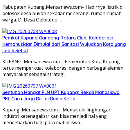
Kabupaten Kupang,Mensanews.com– Hadirnya listrik di
pelosok desa bukan sekadar menerangi rumah-rumah
warga. Di Desa Oelbiteno,…
Pemkot Kupang Gandeng Rotary Club, Kolaborasi
Kemanusiaan Dimulai dari Sanitasi Wujudkan Kota yang
Lebih Sehat
KUPANG, Mensanews.com – Pemerintah Kota Kupang
terus memperkuat kolaborasi dengan berbagai elemen
masyarakat sebagai strategi…
Sentuhan Hangat PLN UPT Kupang: Bekali Mahasiswa
PKL Cara Jaga Diri di Dunia Kerja
Kupang, Mensanews.com – Memasuki lingkungan
industri ketenagalistrikan bisa menjadi hal yang
mendebarkan bagi para mahasiswa…