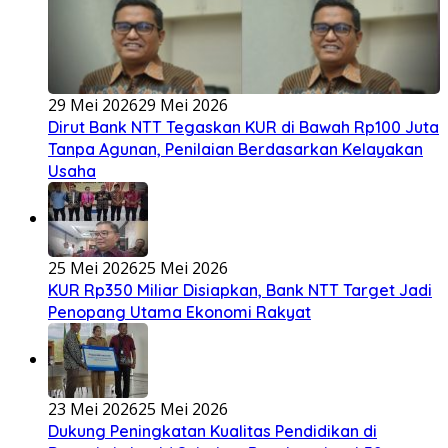
29 Mei 2026
29 Mei 2026
Dirut Bank NTT Tegaskan KUR di Bawah Rp100 Juta
Tanpa Agunan, Penilaian Berdasarkan Kelayakan
Usaha
25 Mei 2026
25 Mei 2026
KUR Rp350 Miliar Disiapkan, Bank NTT Target Jadi
Penopang Utama Ekonomi Rakyat
23 Mei 2026
25 Mei 2026
Dukung Peningkatan Kualitas Pendidikan di