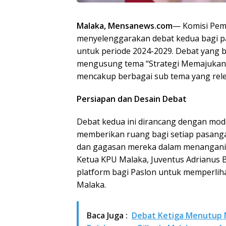
Malaka, Mensanews.com
— Komisi Pem
menyelenggarakan debat kedua bagi pa
untuk periode 2024-2029. Debat yang b
mengusung tema “Strategi Memajukan 
mencakup berbagai sub tema yang rel
Persiapan dan Desain Debat
Debat kedua ini dirancang dengan mode
memberikan ruang bagi setiap pasang
dan gagasan mereka dalam menangani 
Ketua KPU Malaka, Juventus Adrianus 
platform bagi Paslon untuk memperlih
Malaka.
Baca Juga :
Debat Ketiga Menutup M