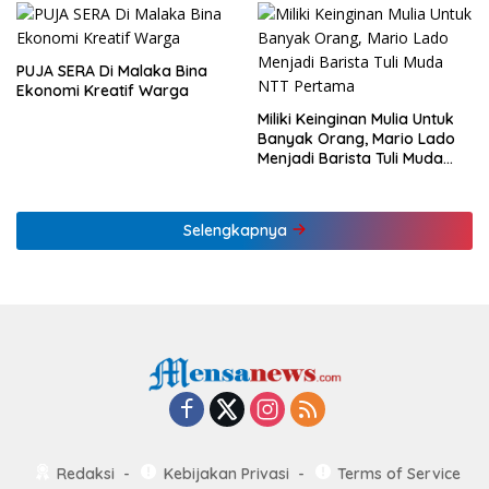
PUJA SERA Di Malaka Bina
Ekonomi Kreatif Warga
Miliki Keinginan Mulia Untuk
Banyak Orang, Mario Lado
Menjadi Barista Tuli Muda
NTT Pertama
Selengkapnya
Redaksi
Kebijakan Privasi
Terms of Service