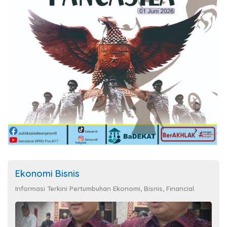
Ekonomi Bisnis
Informasi Terkini Pertumbuhan Ekonomi, Bisnis, Financial.