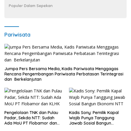
Populer Dalam Sepekan
Pariwisata
Jumpa Pers Bersama Media, Kadis Pariwisata Menggagas
Rencana Pengembangan Pariwisata Perbatasan Terintegrasi
dan Berkelanjutan
Pengelolaan TNK dan Pulau
Kadis Sony: Pemilik Kapal
Padar, Sekda NTT: Sudah
Wajib Punya Tanggung
Ada MoU PT Flobamor dan
Jawab Sosial Bangun
KLHK
Ekonomi NTT