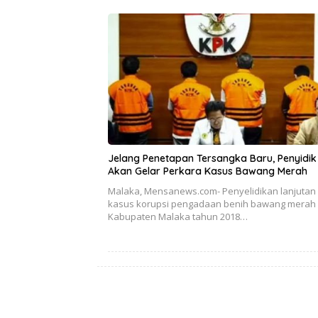
Jelang Penetapan Tersangka Baru, Penyidik
Akan Gelar Perkara Kasus Bawang Merah
Malaka, Mensanews.com- Penyelidikan lanjutan
kasus korupsi pengadaan benih bawang merah 
Kabupaten Malaka tahun 2018…