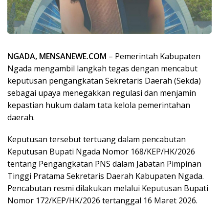
NGADA, MENSANEWE.COM
– Pemerintah Kabupaten
Ngada mengambil langkah tegas dengan mencabut
keputusan pengangkatan Sekretaris Daerah (Sekda)
sebagai upaya menegakkan regulasi dan menjamin
kepastian hukum dalam tata kelola pemerintahan
daerah.
Keputusan tersebut tertuang dalam pencabutan
Keputusan Bupati Ngada Nomor 168/KEP/HK/2026
tentang Pengangkatan PNS dalam Jabatan Pimpinan
Tinggi Pratama Sekretaris Daerah Kabupaten Ngada.
Pencabutan resmi dilakukan melalui Keputusan Bupati
Nomor 172/KEP/HK/2026 tertanggal 16 Maret 2026.