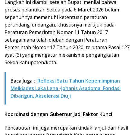
Langkah ini diambil setelah Bupati menilai bahwa
proses pelantikan Sekda pada 6 Maret 2026 belum
sepenuhnya memenuhi ketentuan peraturan
perundang-undangan, khususnya merujuk pada
Peraturan Pemerintah Nomor 11 Tahun 2017
sebagaimana telah diubah dengan Peraturan
Pemerintah Nomor 17 Tahun 2020, terutama Pasal 127
ayat (3) yang mengatur mekanisme pengangkatan
Sekda kabupaten/kota.
Baca Juga :
Refleksi Satu Tahun Kepemimpinan
Melkiades Laka Lena -Johanis Asadoma: Fondasi
Dibangun, Akselerasi Diuji
Koordinasi dengan Gubernur Jadi Faktor Kunci
Pencabutan ini juga merupakan tindak lanjut dari hasil