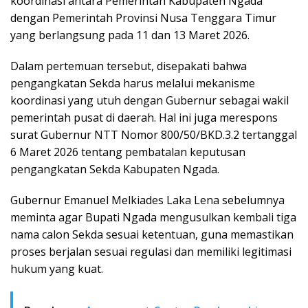
koordinasi antara Pemerintah Kabupaten Ngada
dengan Pemerintah Provinsi Nusa Tenggara Timur
yang berlangsung pada 11 dan 13 Maret 2026.
Dalam pertemuan tersebut, disepakati bahwa
pengangkatan Sekda harus melalui mekanisme
koordinasi yang utuh dengan Gubernur sebagai wakil
pemerintah pusat di daerah. Hal ini juga merespons
surat Gubernur NTT Nomor 800/50/BKD.3.2 tertanggal
6 Maret 2026 tentang pembatalan keputusan
pengangkatan Sekda Kabupaten Ngada.
Gubernur Emanuel Melkiades Laka Lena sebelumnya
meminta agar Bupati Ngada mengusulkan kembali tiga
nama calon Sekda sesuai ketentuan, guna memastikan
proses berjalan sesuai regulasi dan memiliki legitimasi
hukum yang kuat.