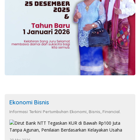
Ekonomi Bisnis
Informasi Terkini Pertumbuhan Ekonomi, Bisnis, Financial.