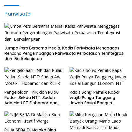
Pariwisata
Jumpa Pers Bersama Media, Kadis Pariwisata Menggagas
Rencana Pengembangan Pariwisata Perbatasan Terintegrasi
dan Berkelanjutan
Pengelolaan TNK dan Pulau
Kadis Sony: Pemilik Kapal
Padar, Sekda NTT: Sudah
Wajib Punya Tanggung
Ada MoU PT Flobamor dan
Jawab Sosial Bangun
KLHK
Ekonomi NTT
PUJA SERA Di Malaka Bina