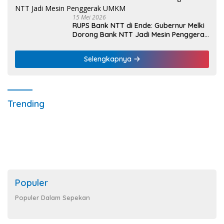
15 Mei 2026
RUPS Bank NTT di Ende: Gubernur Melki
Dorong Bank NTT Jadi Mesin Penggerak
UMKM
Selengkapnya
Trending
Populer
Populer Dalam Sepekan