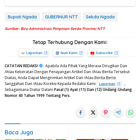
Bupati Ngada
GUBERNUR NTT
Sekda Ngada
Sumber: Biro Administrasi Pimpinan Setda Provinsi NTT
Tetap Terhubung Dengan Kami:
Laporkan
Ikuti Kami
Subscribe
CATATAN REDAKSI
:
Apabila Ada Pihak Yang Merasa Dirugikan Dan
/Atau Keberatan Dengan Penayangan Artikel Dan /Atau Berita Tersebut
Diatas, Anda Dapat Mengirimkan Artikel Dan /Atau Berita Berisi
Sanggahan Dan /Atau Koreksi Kepada Redaksi Kami
,
Laporkan
Sebagaimana Diatur Dalam
Pasal (1) Ayat (11) Dan (12) Undang-Undang
Nomor 40 Tahun 1999 Tentang Pers.
Baca Juga