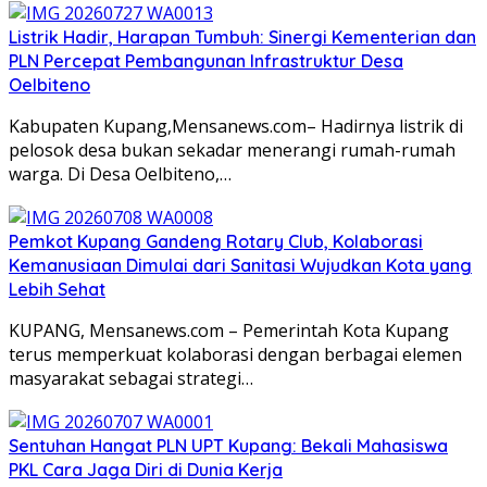
Listrik Hadir, Harapan Tumbuh: Sinergi Kementerian dan
PLN Percepat Pembangunan Infrastruktur Desa
Oelbiteno
Kabupaten Kupang,Mensanews.com– Hadirnya listrik di
pelosok desa bukan sekadar menerangi rumah-rumah
warga. Di Desa Oelbiteno,…
Pemkot Kupang Gandeng Rotary Club, Kolaborasi
Kemanusiaan Dimulai dari Sanitasi Wujudkan Kota yang
Lebih Sehat
KUPANG, Mensanews.com – Pemerintah Kota Kupang
terus memperkuat kolaborasi dengan berbagai elemen
masyarakat sebagai strategi…
Sentuhan Hangat PLN UPT Kupang: Bekali Mahasiswa
PKL Cara Jaga Diri di Dunia Kerja