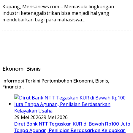
Kupang, Mensanews.com – Memasuki lingkungan
industri ketenagalistrikan bisa menjadi hal yang
mendebarkan bagi para mahasiswa…
Ekonomi Bisnis
Informasi Terkini Pertumbuhan Ekonomi, Bisnis,
Financial.
29 Mei 2026
29 Mei 2026
Dirut Bank NTT Tegaskan KUR di Bawah Rp100 Juta
Tanpa Agunan, Penilaian Berdasarkan Kelayakan