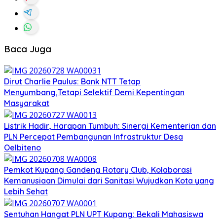
Baca Juga
Dirut Charlie Paulus: Bank NTT Tetap
Menyumbang,Tetapi Selektif Demi Kepentingan
Masyarakat
Listrik Hadir, Harapan Tumbuh: Sinergi Kementerian dan
PLN Percepat Pembangunan Infrastruktur Desa
Oelbiteno
Pemkot Kupang Gandeng Rotary Club, Kolaborasi
Kemanusiaan Dimulai dari Sanitasi Wujudkan Kota yang
Lebih Sehat
Sentuhan Hangat PLN UPT Kupang: Bekali Mahasiswa