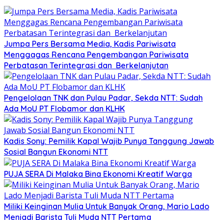
Jumpa Pers Bersama Media, Kadis Pariwisata
Menggagas Rencana Pengembangan Pariwisata
Perbatasan Terintegrasi dan Berkelanjutan
Pengelolaan TNK dan Pulau Padar, Sekda NTT: Sudah
Ada MoU PT Flobamor dan KLHK
Kadis Sony: Pemilik Kapal Wajib Punya Tanggung Jawab
Sosial Bangun Ekonomi NTT
PUJA SERA Di Malaka Bina Ekonomi Kreatif Warga
Miliki Keinginan Mulia Untuk Banyak Orang, Mario Lado
Menjadi Barista Tuli Muda NTT Pertama