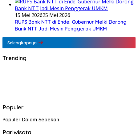
15 Mei 2026
25 Mei 2026
RUPS Bank NTT di Ende: Gubernur Melki Dorong
Bank NTT Jadi Mesin Penggerak UMKM
Selengkapnya
Trending
Populer
Populer Dalam Sepekan
Pariwisata