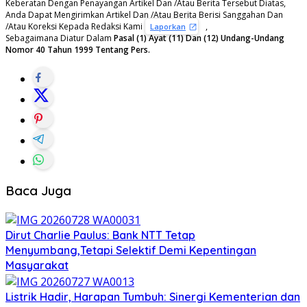
Keberatan Dengan Penayangan Artikel Dan /Atau Berita Tersebut Diatas,
Anda Dapat Mengirimkan Artikel Dan /Atau Berita Berisi Sanggahan Dan
/Atau Koreksi Kepada Redaksi Kami
,
Laporkan
Sebagaimana Diatur Dalam
Pasal (1) Ayat (11) Dan (12) Undang-Undang
Nomor 40 Tahun 1999 Tentang Pers.
Baca Juga
Dirut Charlie Paulus: Bank NTT Tetap
Menyumbang,Tetapi Selektif Demi Kepentingan
Masyarakat
Listrik Hadir, Harapan Tumbuh: Sinergi Kementerian dan