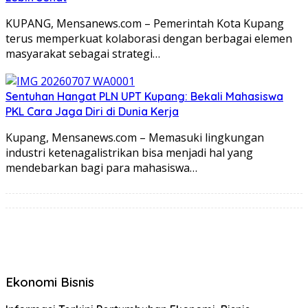
KUPANG, Mensanews.com – Pemerintah Kota Kupang
terus memperkuat kolaborasi dengan berbagai elemen
masyarakat sebagai strategi…
Sentuhan Hangat PLN UPT Kupang: Bekali Mahasiswa
PKL Cara Jaga Diri di Dunia Kerja
Kupang, Mensanews.com – Memasuki lingkungan
industri ketenagalistrikan bisa menjadi hal yang
mendebarkan bagi para mahasiswa…
Ekonomi Bisnis