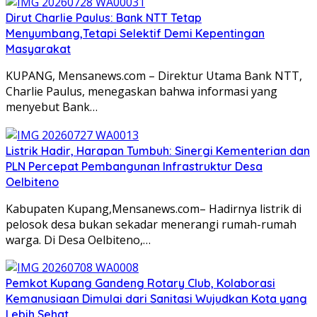
Dirut Charlie Paulus: Bank NTT Tetap
Menyumbang,Tetapi Selektif Demi Kepentingan
Masyarakat
KUPANG, Mensanews.com – Direktur Utama Bank NTT,
Charlie Paulus, menegaskan bahwa informasi yang
menyebut Bank…
Listrik Hadir, Harapan Tumbuh: Sinergi Kementerian dan
PLN Percepat Pembangunan Infrastruktur Desa
Oelbiteno
Kabupaten Kupang,Mensanews.com– Hadirnya listrik di
pelosok desa bukan sekadar menerangi rumah-rumah
warga. Di Desa Oelbiteno,…
Pemkot Kupang Gandeng Rotary Club, Kolaborasi
Kemanusiaan Dimulai dari Sanitasi Wujudkan Kota yang
Lebih Sehat