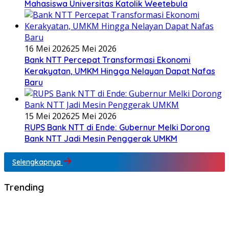
Mahasiswa Universitas Katolik Weetebula
16 Mei 2026
25 Mei 2026
Bank NTT Percepat Transformasi Ekonomi
Kerakyatan, UMKM Hingga Nelayan Dapat Nafas
Baru
15 Mei 2026
25 Mei 2026
RUPS Bank NTT di Ende: Gubernur Melki Dorong
Bank NTT Jadi Mesin Penggerak UMKM
Selengkapnya
Trending