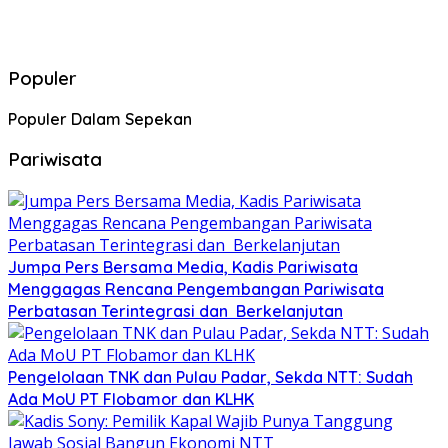
Populer
Populer Dalam Sepekan
Pariwisata
Jumpa Pers Bersama Media, Kadis Pariwisata
Menggagas Rencana Pengembangan Pariwisata
Perbatasan Terintegrasi dan Berkelanjutan
Pengelolaan TNK dan Pulau Padar, Sekda NTT: Sudah
Ada MoU PT Flobamor dan KLHK