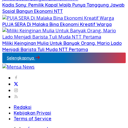
Kadis Sony: Pemilik Kapal Wajib Punya Tanggung Jawab
Sosial Bangun Ekonomi NTT
PUJA SERA Di Malaka Bina Ekonomi Kreatif Warga
Miliki Keinginan Mulia Untuk Banyak Orang, Mario Lado
Menjadi Barista Tuli Muda NTT Pertama
Selengkapnya
Redaksi
Kebijakan Privasi
Terms of Service