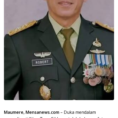
Maumere, Mensanews.com
– Duka mendalam