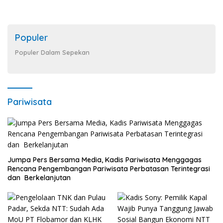
Populer
Populer Dalam Sepekan
Pariwisata
Jumpa Pers Bersama Media, Kadis Pariwisata Menggagas
Rencana Pengembangan Pariwisata Perbatasan Terintegrasi
dan Berkelanjutan