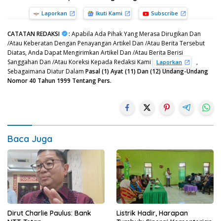
Laporkan
Ikuti Kami
Subscribe
CATATAN REDAKSI
:
Apabila Ada Pihak Yang Merasa Dirugikan Dan
/Atau Keberatan Dengan Penayangan Artikel Dan /Atau Berita Tersebut
Diatas, Anda Dapat Mengirimkan Artikel Dan /Atau Berita Berisi
Sanggahan Dan /Atau Koreksi Kepada Redaksi Kami
,
Laporkan
Sebagaimana Diatur Dalam
Pasal (1) Ayat (11) Dan (12) Undang-Undang
Nomor 40 Tahun 1999 Tentang Pers.
Baca Juga
Dirut Charlie Paulus: Bank
Listrik Hadir, Harapan