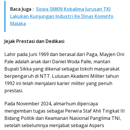
Baca Juga :
Siswa SMKN Kobalima Jurusan TKJ
Lakukan Kunjungan Industri Ke Dinas Kominfo
Malaka
Jejak Prestasi dan Dedikasi
Lahir pada Juni 1969 dan berasal dari Paga, Mayjen Oni
Pale adalah anak dari Daniel Woda Palle, mantan
Bupati Sikka yang dikenal sebagai tokoh masyarakat
berpengaruh di NTT. Lulusan Akademi Militer tahun
1992 ini telah menjalani karier militer yang penuh
prestasi.
Pada November 2024, almarhum dipercaya
mengemban tugas sebagai Perwira Staf Ahli Tingkat III
Bidang Politik dan Keamanan Nasional Panglima TNI,
setelah sebelumnya menjabat sebagai Aspers