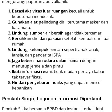
mengurangi paparan abu vulkanik:
Batasi aktivitas luar ruangan
kecuali untuk
kebutuhan mendesak.
Gunakan alat pelindung diri
, terutama masker dan
kacamata.
Lindungi sumber air bersih
agar tidak tercemar.
Bersihkan diri dan pakaian
setelah kembali dari luar
rumah.
Lindungi kelompok rentan
seperti anak-anak,
lansia, dan penderita ISPA.
Jaga kebersihan udara dalam rumah
dengan
menutup jendela dan pintu.
Ikuti informasi resmi
, tidak mudah percaya kabar
tak terverifikasi.
Hindari penyebaran hoaks
yang dapat memicu
kepanikan.
Pemkab Siaga, Layanan Informasi Diperkuat
Pemkab Sikka bersama BPBD dan instansi terkait kini