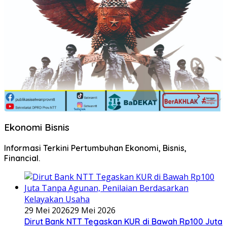
Ekonomi Bisnis
Informasi Terkini Pertumbuhan Ekonomi, Bisnis,
Financial.
29 Mei 2026
29 Mei 2026
Dirut Bank NTT Tegaskan KUR di Bawah Rp100 Juta