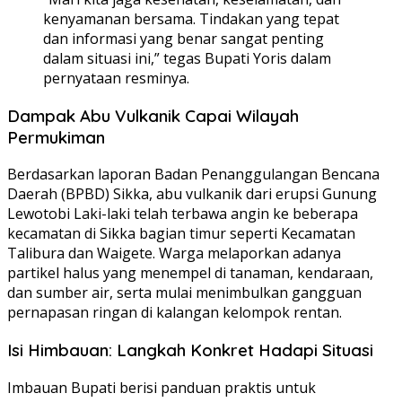
kenyamanan bersama. Tindakan yang tepat
dan informasi yang benar sangat penting
dalam situasi ini,” tegas Bupati Yoris dalam
pernyataan resminya.
Dampak Abu Vulkanik Capai Wilayah
Permukiman
Berdasarkan laporan Badan Penanggulangan Bencana
Daerah (BPBD) Sikka, abu vulkanik dari erupsi Gunung
Lewotobi Laki-laki telah terbawa angin ke beberapa
kecamatan di Sikka bagian timur seperti Kecamatan
Talibura dan Waigete. Warga melaporkan adanya
partikel halus yang menempel di tanaman, kendaraan,
dan sumber air, serta mulai menimbulkan gangguan
pernapasan ringan di kalangan kelompok rentan.
Isi Himbauan: Langkah Konkret Hadapi Situasi
Imbauan Bupati berisi panduan praktis untuk