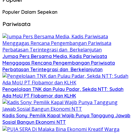
Populer Dalam Sepekan
Pariwisata
Jumpa Pers Bersama Media, Kadis Pariwisata
Menggagas Rencana Pengembangan Pariwisata
Perbatasan Terintegrasi dan Berkelanjutan
Pengelolaan TNK dan Pulau Padar, Sekda NTT: Sudah
Ada MoU PT Flobamor dan KLHK
Kadis Sony: Pemilik Kapal Wajib Punya Tanggung Jawab
Sosial Bangun Ekonomi NTT