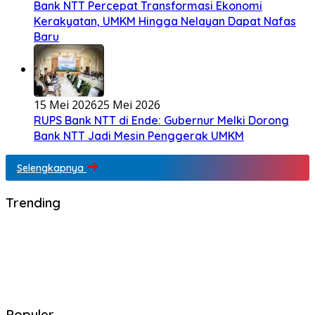
Bank NTT Percepat Transformasi Ekonomi
Kerakyatan, UMKM Hingga Nelayan Dapat Nafas
Baru
15 Mei 2026
25 Mei 2026
RUPS Bank NTT di Ende: Gubernur Melki Dorong
Bank NTT Jadi Mesin Penggerak UMKM
Selengkapnya
Trending
Populer