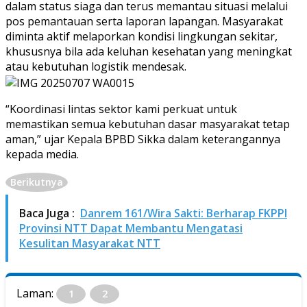
dalam status siaga dan terus memantau situasi melalui
pos pemantauan serta laporan lapangan. Masyarakat
diminta aktif melaporkan kondisi lingkungan sekitar,
khususnya bila ada keluhan kesehatan yang meningkat
atau kebutuhan logistik mendesak.
“Koordinasi lintas sektor kami perkuat untuk
memastikan semua kebutuhan dasar masyarakat tetap
aman,” ujar Kepala BPBD Sikka dalam keterangannya
kepada media.
Berikutnya
Baca Juga :
Danrem 161/Wira Sakti: Berharap FKPPI
Provinsi NTT Dapat Membantu Mengatasi
Kesulitan Masyarakat NTT
Laman:
1
2