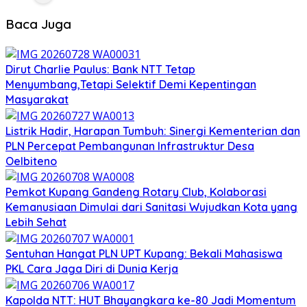
Baca Juga
Dirut Charlie Paulus: Bank NTT Tetap
Menyumbang,Tetapi Selektif Demi Kepentingan
Masyarakat
Listrik Hadir, Harapan Tumbuh: Sinergi Kementerian dan
PLN Percepat Pembangunan Infrastruktur Desa
Oelbiteno
Pemkot Kupang Gandeng Rotary Club, Kolaborasi
Kemanusiaan Dimulai dari Sanitasi Wujudkan Kota yang
Lebih Sehat
Sentuhan Hangat PLN UPT Kupang: Bekali Mahasiswa
PKL Cara Jaga Diri di Dunia Kerja
Kapolda NTT: HUT Bhayangkara ke-80 Jadi Momentum