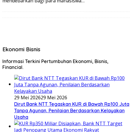
mendebarkan bagi para mahasiswa…
Ekonomi Bisnis
Informasi Terkini Pertumbuhan Ekonomi, Bisnis,
Financial.
29 Mei 2026
29 Mei 2026
Dirut Bank NTT Tegaskan KUR di Bawah Rp100 Juta
Tanpa Agunan, Penilaian Berdasarkan Kelayakan
Usaha