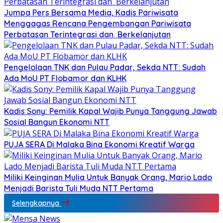
Jumpa Pers Bersama Media, Kadis Pariwisata
Menggagas Rencana Pengembangan Pariwisata
Perbatasan Terintegrasi dan Berkelanjutan
Pengelolaan TNK dan Pulau Padar, Sekda NTT: Sudah
Ada MoU PT Flobamor dan KLHK
Kadis Sony: Pemilik Kapal Wajib Punya Tanggung Jawab
Sosial Bangun Ekonomi NTT
PUJA SERA Di Malaka Bina Ekonomi Kreatif Warga
Miliki Keinginan Mulia Untuk Banyak Orang, Mario Lado
Menjadi Barista Tuli Muda NTT Pertama
Selengkapnya