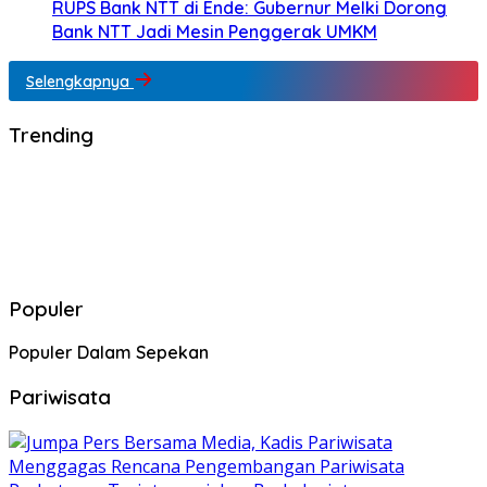
RUPS Bank NTT di Ende: Gubernur Melki Dorong
Bank NTT Jadi Mesin Penggerak UMKM
Selengkapnya
Trending
Populer
Populer Dalam Sepekan
Pariwisata