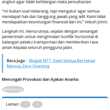
angkot agar tidak kehilangan mata pencaharian.
“Ini bukan soal melarang, tapi mengatur agar semua
mendapat hak dan tanggung jawab yang adil. Kami tidak
mendapatkan keuntungan finansial dari ini,” imbuh Johni.
Langkah ini, menurutnya, sejalan dengan semangat
pemerintah untuk menghindari konflik horizontal di
kalangan pelaku transportasi dan memberikan rasa
aman kepada seluruh pengguna jalan.
Baca Juga :
Wagub NTT: Kami Semua Bertekad
Menuju Zero Stunting
Mencegah Provokasi dan Ajakan Anarkis
Berikutnya
Laman:
1
2