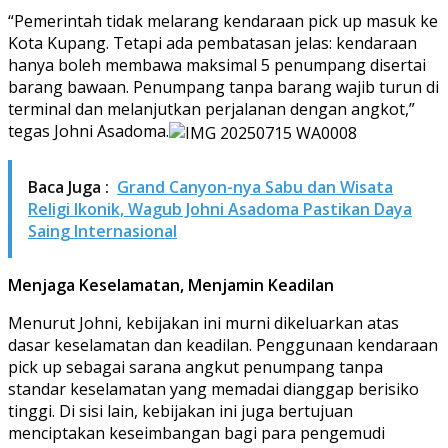
“Pemerintah tidak melarang kendaraan pick up masuk ke
Kota Kupang. Tetapi ada pembatasan jelas: kendaraan
hanya boleh membawa maksimal 5 penumpang disertai
barang bawaan. Penumpang tanpa barang wajib turun di
terminal dan melanjutkan perjalanan dengan angkot,”
tegas Johni Asadoma.
Baca Juga :
Grand Canyon-nya Sabu dan Wisata
Religi Ikonik, Wagub Johni Asadoma Pastikan Daya
Saing Internasional
Menjaga Keselamatan, Menjamin Keadilan
Menurut Johni, kebijakan ini murni dikeluarkan atas
dasar keselamatan dan keadilan. Penggunaan kendaraan
pick up sebagai sarana angkut penumpang tanpa
standar keselamatan yang memadai dianggap berisiko
tinggi. Di sisi lain, kebijakan ini juga bertujuan
menciptakan keseimbangan bagi para pengemudi