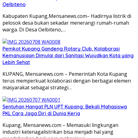
Oelbiteno
Kabupaten Kupang,Mensanews.com– Hadirnya listrik di
pelosok desa bukan sekadar menerangi rumah-rumah
warga. Di Desa Oelbiteno,…
Pemkot Kupang Gandeng Rotary Club, Kolaborasi
Kemanusiaan Dimulai dari Sanitasi Wujudkan Kota yang
Lebih Sehat
KUPANG, Mensanews.com – Pemerintah Kota Kupang
terus memperkuat kolaborasi dengan berbagai elemen
masyarakat sebagai strategi…
Sentuhan Hangat PLN UPT Kupang: Bekali Mahasiswa
PKL Cara Jaga Diri di Dunia Kerja
Kupang, Mensanews.com – Memasuki lingkungan
industri ketenagalistrikan bisa menjadi hal yang