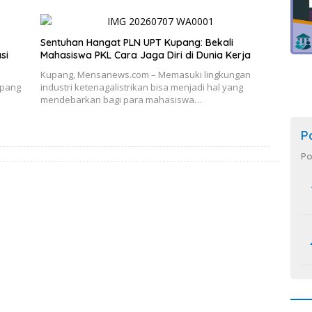
Sentuhan Hangat PLN UPT Kupang: Bekali
si
Mahasiswa PKL Cara Jaga Diri di Dunia Kerja
Kupang, Mensanews.com – Memasuki lingkungan
upang
industri ketenagalistrikan bisa menjadi hal yang
mendebarkan bagi para mahasiswa…
P
Po