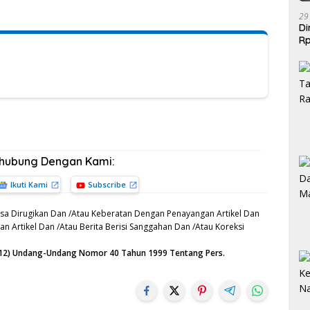
29
Di
Rp
Be
rhubung Dengan Kami:
Ikuti Kami
Subscribe
sa Dirugikan Dan /Atau Keberatan Dengan Penayangan Artikel Dan
n Artikel Dan /Atau Berita Berisi Sanggahan Dan /Atau Koreksi
n (12) Undang-Undang Nomor 40 Tahun 1999 Tentang Pers.