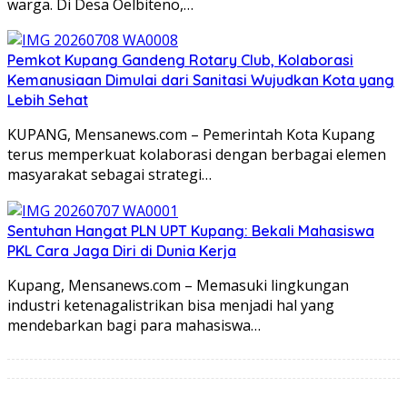
warga. Di Desa Oelbiteno,…
Pemkot Kupang Gandeng Rotary Club, Kolaborasi
Kemanusiaan Dimulai dari Sanitasi Wujudkan Kota yang
Lebih Sehat
KUPANG, Mensanews.com – Pemerintah Kota Kupang
terus memperkuat kolaborasi dengan berbagai elemen
masyarakat sebagai strategi…
Sentuhan Hangat PLN UPT Kupang: Bekali Mahasiswa
PKL Cara Jaga Diri di Dunia Kerja
Kupang, Mensanews.com – Memasuki lingkungan
industri ketenagalistrikan bisa menjadi hal yang
mendebarkan bagi para mahasiswa…