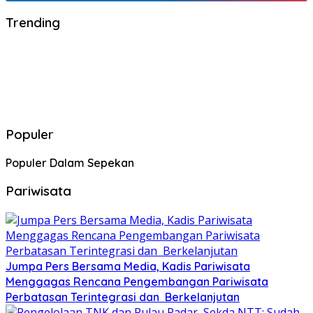
Trending
Populer
Populer Dalam Sepekan
Pariwisata
Jumpa Pers Bersama Media, Kadis Pariwisata
Menggagas Rencana Pengembangan Pariwisata
Perbatasan Terintegrasi dan Berkelanjutan