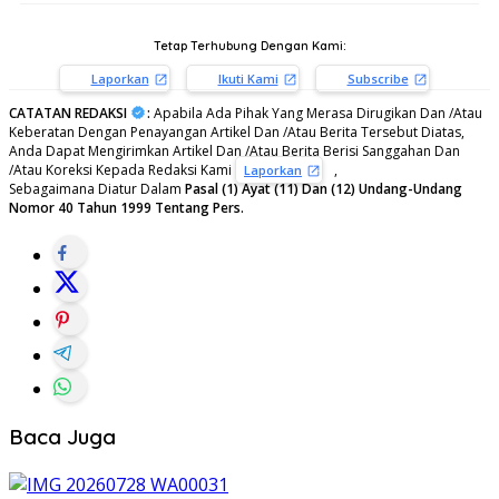
Tetap Terhubung Dengan Kami:
Laporkan
Ikuti Kami
Subscribe
CATATAN REDAKSI
:
Apabila Ada Pihak Yang Merasa Dirugikan Dan /Atau
Keberatan Dengan Penayangan Artikel Dan /Atau Berita Tersebut Diatas,
Anda Dapat Mengirimkan Artikel Dan /Atau Berita Berisi Sanggahan Dan
/Atau Koreksi Kepada Redaksi Kami
,
Laporkan
Sebagaimana Diatur Dalam
Pasal (1) Ayat (11) Dan (12) Undang-Undang
Nomor 40 Tahun 1999 Tentang Pers.
Baca Juga