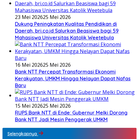
23 Mei 2026
25 Mei 2026
Dukung Peningkatan Kualitas Pendidikan di
Daerah, bri.co.id Salurkan Beasiswa bagi 59
Mahasiswa Universitas Katolik Weetebula
16 Mei 2026
25 Mei 2026
Bank NTT Percepat Transformasi Ekonomi
Kerakyatan, UMKM Hingga Nelayan Dapat Nafas
Baru
15 Mei 2026
25 Mei 2026
RUPS Bank NTT di Ende: Gubernur Melki Dorong
Bank NTT Jadi Mesin Penggerak UMKM
Selengkapnya