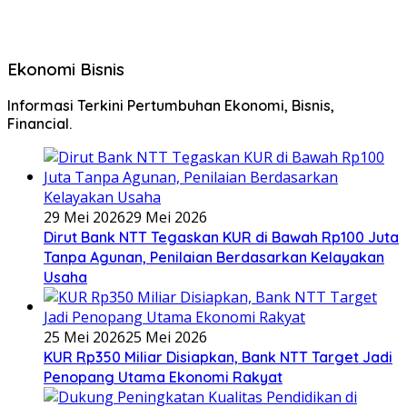
Ekonomi Bisnis
Informasi Terkini Pertumbuhan Ekonomi, Bisnis,
Financial.
29 Mei 2026
29 Mei 2026
Dirut Bank NTT Tegaskan KUR di Bawah Rp100 Juta
Tanpa Agunan, Penilaian Berdasarkan Kelayakan
Usaha
25 Mei 2026
25 Mei 2026
KUR Rp350 Miliar Disiapkan, Bank NTT Target Jadi
Penopang Utama Ekonomi Rakyat