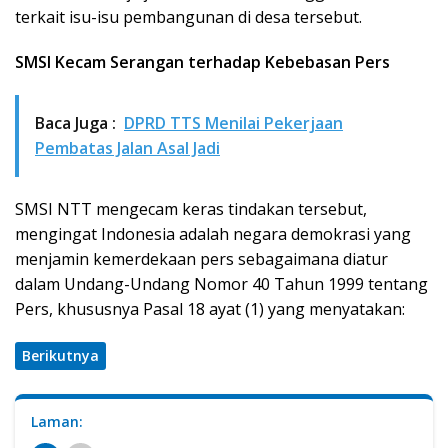
terkait isu-isu pembangunan di desa tersebut.
SMSI Kecam Serangan terhadap Kebebasan Pers
Baca Juga :
DPRD TTS Menilai Pekerjaan
Pembatas Jalan Asal Jadi
SMSI NTT mengecam keras tindakan tersebut,
mengingat Indonesia adalah negara demokrasi yang
menjamin kemerdekaan pers sebagaimana diatur
dalam Undang-Undang Nomor 40 Tahun 1999 tentang
Pers, khususnya Pasal 18 ayat (1) yang menyatakan:
Berikutnya
Laman: