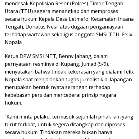
mendesak Kepolisian Resor (Polres) Timor Tengah
Utara (TTU) segera menangkap dan memproses
secara hukum Kepala Desa Letmafo, Kecamatan Insana
Tengah, Donatus Nesi, atas dugaan penganiayaan
terhadap wartawan sekaligus anggota SMSI TTU, Felix
Nopala.
Ketua DPW SMSI NTT, Benny Jahang, dalam
pernyataan resminya di Kupang, Jumad (5/9),
menyatakan bahwa tindak kekerasan yang dialami Felix
Nopala saat menjalankan tugas jurnalistik di lapangan
merupakan bentuk nyata serangan terhadap
kebebasan pers dan mencederai prinsip negara
hukum.
“Kami minta pelaku, termasuk sejumlah pihak lain yang
turut terlibat, untuk segera ditangkap dan diproses
secara hukum. Tindakan mereka bukan hanya