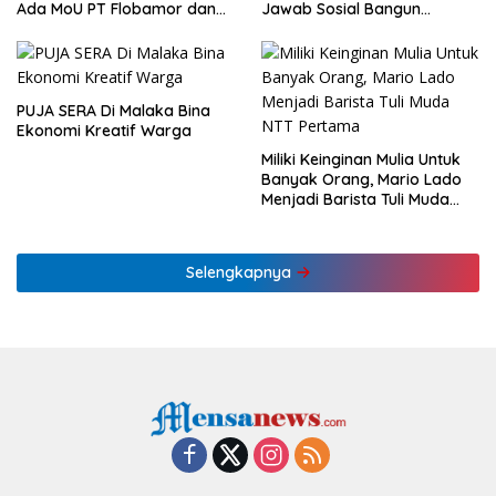
Ada MoU PT Flobamor dan
Jawab Sosial Bangun
KLHK
Ekonomi NTT
PUJA SERA Di Malaka Bina
Ekonomi Kreatif Warga
Miliki Keinginan Mulia Untuk
Banyak Orang, Mario Lado
Menjadi Barista Tuli Muda
NTT Pertama
Selengkapnya