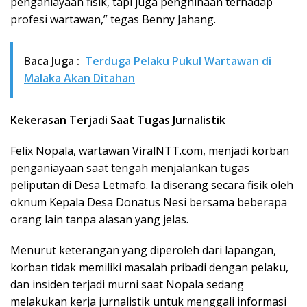
penganiayaan fisik, tapi juga penghinaan terhadap
profesi wartawan,” tegas Benny Jahang.
Baca Juga :
Terduga Pelaku Pukul Wartawan di
Malaka Akan Ditahan
Kekerasan Terjadi Saat Tugas Jurnalistik
Felix Nopala, wartawan ViralNTT.com, menjadi korban
penganiayaan saat tengah menjalankan tugas
peliputan di Desa Letmafo. Ia diserang secara fisik oleh
oknum Kepala Desa Donatus Nesi bersama beberapa
orang lain tanpa alasan yang jelas.
Menurut keterangan yang diperoleh dari lapangan,
korban tidak memiliki masalah pribadi dengan pelaku,
dan insiden terjadi murni saat Nopala sedang
melakukan kerja jurnalistik untuk menggali informasi