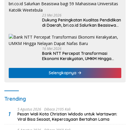
23 Mei 2026
Dukung Peningkatan Kualitas Pendidikan
di Daerah, bri.co.id Salurkan Beasiswa
bagi 59 Mahasiswa Universitas Katolik
Weetebula
16 Mei 2026
Bank NTT Percepat Transformasi
Ekonomi Kerakyatan, UMKM Hingga
Nelayan Dapat Nafas Baru
Selengkapnya
Trending
5 Agustus 2026
Dibaca 2105 Kali
1
Pesan Wali Kota Christian Widodo untuk Wartawan:
Viral Bisa Sesaat, Kepercayaan Bertahan Lama