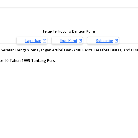
Tetap Terhubung Dengan Kami:
Laporkan
Ikuti Kami
Subscribe
beratan Dengan Penayangan Artikel Dan /Atau Berita Tersebut Diatas, Anda Dap
or 40 Tahun 1999 Tentang Pers.