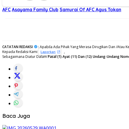
AFC
Asayama Family Club
Samurai Of AFC Agus Tokan
CATATAN REDAKSI
:
Apabila Ada Pihak Yang Merasa Dirugikan Dan /Atau Ke
Kepada Redaksi Kami
,
Laporkan
Sebagaimana Diatur Dalam
Pasal (1) Ayat (11) Dan (12) Undang-Undang Nom
Baca Juga