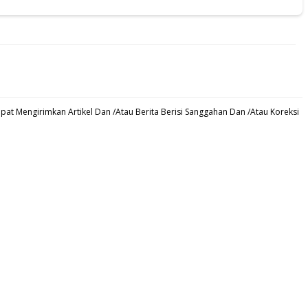
at Mengirimkan Artikel Dan /Atau Berita Berisi Sanggahan Dan /Atau Koreksi