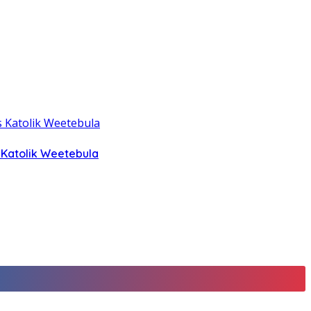
 Katolik Weetebula