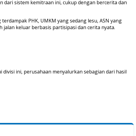
an dari sistem kemitraan ini, cukup dengan bercerita dan
yang terdampak PHK, UMKM yang sedang lesu, ASN yang
lan keluar berbasis partisipasi dan cerita nyata.
 divisi ini, perusahaan menyalurkan sebagian dari hasil