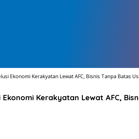
lusi Ekonomi Kerakyatan Lewat AFC, Bisnis Tanpa Batas Us
 Ekonomi Kerakyatan Lewat AFC, Bisn