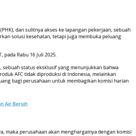
PHK), dan sulitnya akses ke lapangan pekerjaan, sebuah
rkan solusi kesehatan, tetapi juga membuka peluang
, pada Rabu 16 Juli 2025.
, sebuah status eksklusif yang menunjukkan bahwa
roduk AFC tidak diproduksi di Indonesia, melainkan
a ruang bagi perusahaan untuk membagikan komisi harian
n Air Bersih
ya, maka perusahaan akan menghargainya dengan komisi