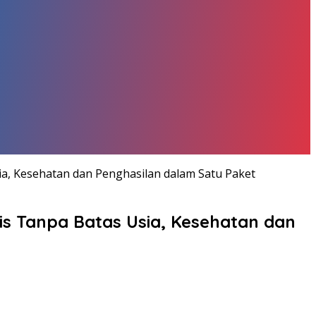
ia, Kesehatan dan Penghasilan dalam Satu Paket
is Tanpa Batas Usia, Kesehatan dan