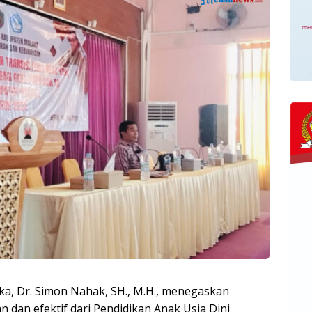
ka, Dr. Simon Nahak, SH., M.H., menegaskan
 dan efektif dari Pendidikan Anak Usia Dini