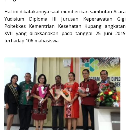
Hal ini dikatakannya saat memberikan sambutan Acara
Yudisium Diploma III Jurusan Keperawatan Gigi
Poltekkes Kementrian Kesehatan Kupang angkatan
XVII yang dilaksanakan pada tanggal 25 Juni 2019
terhadap 106 mahasiswa.