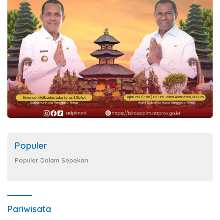
Populer
Populer Dalam Sepekan
Pariwisata