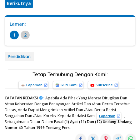
Berikutnya
Laman:
1
2
Pendidikan
Tetap Terhubung Dengan Kami:
Laporkan
Ikuti Kami
Subscribe
CATATAN REDAKSI
:
Apabila Ada Pihak Yang Merasa Dirugikan Dan
/Atau Keberatan Dengan Penayangan Artikel Dan /Atau Berita Tersebut
Diatas, Anda Dapat Mengirimkan Artikel Dan /Atau Berita Berisi
Sanggahan Dan /Atau Koreksi Kepada Redaksi Kami
,
Laporkan
Sebagaimana Diatur Dalam
Pasal (1) Ayat (11) Dan (12) Undang-Undang
Nomor 40 Tahun 1999 Tentang Pers.