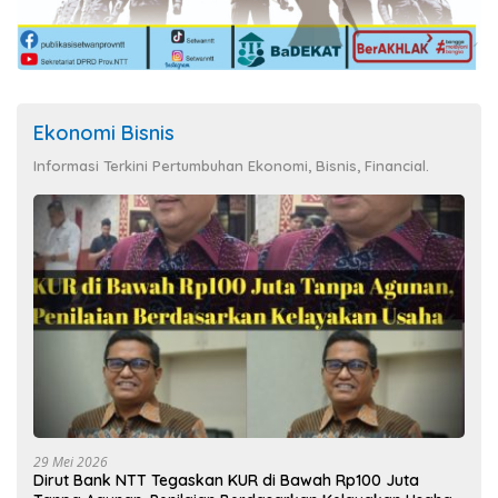
Ekonomi Bisnis
Informasi Terkini Pertumbuhan Ekonomi, Bisnis, Financial.
29 Mei 2026
Dirut Bank NTT Tegaskan KUR di Bawah Rp100 Juta