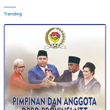
Trending