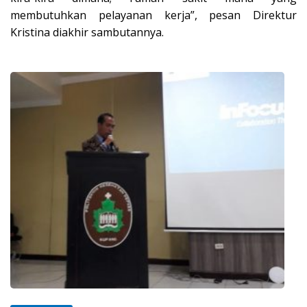
membutuhkan pelayanan kerja”, pesan Direktur
Kristina diakhir sambutannya.