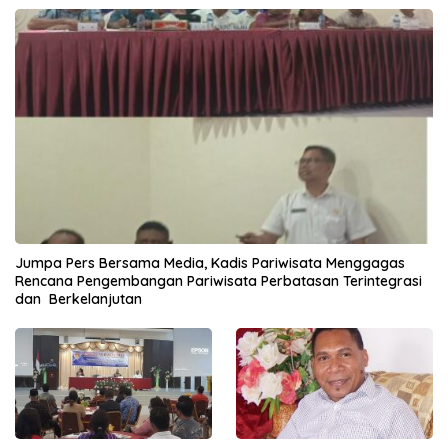
Jumpa Pers Bersama Media, Kadis Pariwisata Menggagas
Rencana Pengembangan Pariwisata Perbatasan Terintegrasi
dan Berkelanjutan