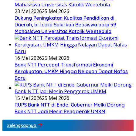
23 Mei 2026
25 Mei 2026
Dukung Peningkatan Kualitas Pendidikan di
Daerah, bri.co.id Salurkan Beasiswa bagi 59
Mahasiswa Universitas Katolik Weetebula
16 Mei 2026
25 Mei 2026
Bank NTT Percepat Transformasi Ekonomi
Kerakyatan, UMKM Hingga Nelayan Dapat Nafas
Baru
15 Mei 2026
25 Mei 2026
RUPS Bank NTT di Ende: Gubernur Melki Dorong
Bank NTT Jadi Mesin Penggerak UMKM
Selengkapnya