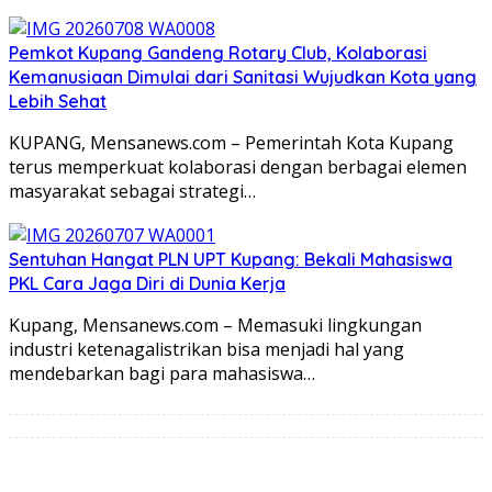
Pemkot Kupang Gandeng Rotary Club, Kolaborasi
Kemanusiaan Dimulai dari Sanitasi Wujudkan Kota yang
Lebih Sehat
KUPANG, Mensanews.com – Pemerintah Kota Kupang
terus memperkuat kolaborasi dengan berbagai elemen
masyarakat sebagai strategi…
Sentuhan Hangat PLN UPT Kupang: Bekali Mahasiswa
PKL Cara Jaga Diri di Dunia Kerja
Kupang, Mensanews.com – Memasuki lingkungan
industri ketenagalistrikan bisa menjadi hal yang
mendebarkan bagi para mahasiswa…