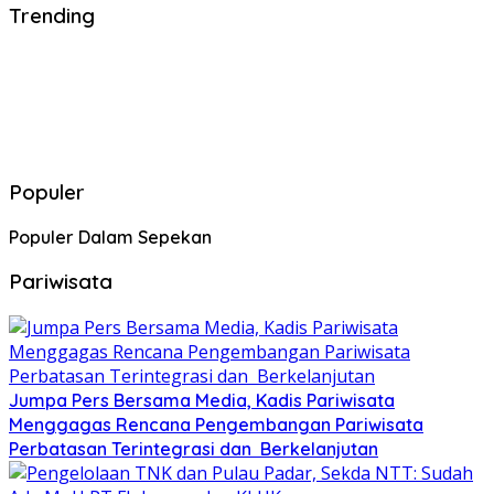
Trending
Populer
Populer Dalam Sepekan
Pariwisata
Jumpa Pers Bersama Media, Kadis Pariwisata
Menggagas Rencana Pengembangan Pariwisata
Perbatasan Terintegrasi dan Berkelanjutan