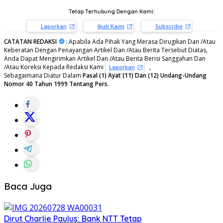
Tetap Terhubung Dengan Kami:
Laporkan
Ikuti Kami
Subscribe
CATATAN REDAKSI
:
Apabila Ada Pihak Yang Merasa Dirugikan Dan /Atau
Keberatan Dengan Penayangan Artikel Dan /Atau Berita Tersebut Diatas,
Anda Dapat Mengirimkan Artikel Dan /Atau Berita Berisi Sanggahan Dan
/Atau Koreksi Kepada Redaksi Kami
,
Laporkan
Sebagaimana Diatur Dalam
Pasal (1) Ayat (11) Dan (12) Undang-Undang
Nomor 40 Tahun 1999 Tentang Pers.
Baca Juga
Dirut Charlie Paulus: Bank NTT Tetap