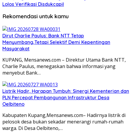
Lolos Verifikasi Disdukcapil
Rekomendasi untuk kamu
Dirut Charlie Paulus: Bank NTT Tetap
Menyumbang,Tetapi Selektif Demi Kepentingan
Masyarakat
KUPANG, Mensanews.com – Direktur Utama Bank NTT,
Charlie Paulus, menegaskan bahwa informasi yang
menyebut Bank…
Listrik Hadir, Harapan Tumbuh: Sinergi Kementerian dan
PLN Percepat Pembangunan Infrastruktur Desa
Oelbiteno
Kabupaten Kupang,Mensanews.com– Hadirnya listrik di
pelosok desa bukan sekadar menerangi rumah-rumah
warga. Di Desa Oelbiteno,…