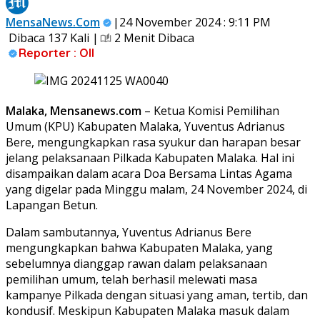
MensaNews.Com
|24 November 2024 : 9:11 PM
Dibaca 137 Kali |
2 Menit Dibaca
Reporter : Oll
Malaka, Mensanews.com
– Ketua Komisi Pemilihan
Umum (KPU) Kabupaten Malaka, Yuventus Adrianus
Bere, mengungkapkan rasa syukur dan harapan besar
jelang pelaksanaan Pilkada Kabupaten Malaka. Hal ini
disampaikan dalam acara Doa Bersama Lintas Agama
yang digelar pada Minggu malam, 24 November 2024, di
Lapangan Betun.
Dalam sambutannya, Yuventus Adrianus Bere
mengungkapkan bahwa Kabupaten Malaka, yang
sebelumnya dianggap rawan dalam pelaksanaan
pemilihan umum, telah berhasil melewati masa
kampanye Pilkada dengan situasi yang aman, tertib, dan
kondusif. Meskipun Kabupaten Malaka masuk dalam