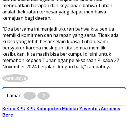
menguatkan harapan dan keyakinan bahwa Tuhan
adalah kekuatan terbesar yang dapat membawa
kemajuan bagi daerah.
“Doa bersama ini menjadi ukuran bahwa kita semua
memiliki komitmen dan harapan yang sama. Tidak ada
kuasa yang lebih besar selain kuasa Tuhan. Kami
bersyukur karena meskipun kita semua memiliki
kesibukan, kita masih bisa berkumpul di sini untuk
memohon kepada Tuhan agar pelaksanaan Pilkada 27
November 2024 berjalan dengan baik,” tambahnya.
Berikutnya
Laman:
1
2
Ketua KPU
KPU Kabupaten Malaka
Yuventus Adrianus
Bere