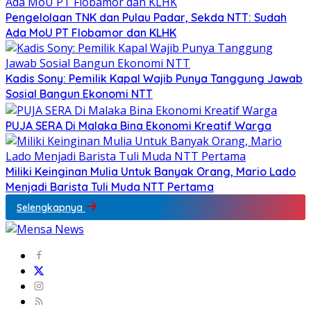
Pengelolaan TNK dan Pulau Padar, Sekda NTT: Sudah
Ada MoU PT Flobamor dan KLHK
Kadis Sony: Pemilik Kapal Wajib Punya Tanggung Jawab
Sosial Bangun Ekonomi NTT
PUJA SERA Di Malaka Bina Ekonomi Kreatif Warga
Miliki Keinginan Mulia Untuk Banyak Orang, Mario Lado
Menjadi Barista Tuli Muda NTT Pertama
Selengkapnya