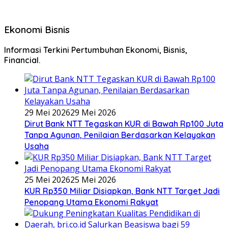
Ekonomi Bisnis
Informasi Terkini Pertumbuhan Ekonomi, Bisnis,
Financial.
29 Mei 2026
29 Mei 2026
Dirut Bank NTT Tegaskan KUR di Bawah Rp100 Juta
Tanpa Agunan, Penilaian Berdasarkan Kelayakan
Usaha
25 Mei 2026
25 Mei 2026
KUR Rp350 Miliar Disiapkan, Bank NTT Target Jadi
Penopang Utama Ekonomi Rakyat