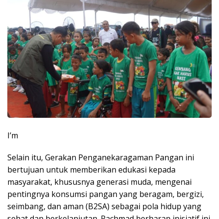
I’m
Selain itu, Gerakan Penganekaragaman Pangan ini
bertujuan untuk memberikan edukasi kepada
masyarakat, khususnya generasi muda, mengenai
pentingnya konsumsi pangan yang beragam, bergizi,
seimbang, dan aman (B2SA) sebagai pola hidup yang
sehat dan berkelanjutan. Rachmad berharap inisiatif ini