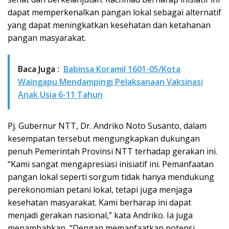
dapat memperkenalkan pangan lokal sebagai alternatif
yang dapat meningkatkan kesehatan dan ketahanan
pangan masyarakat.
Baca Juga :
Babinsa Koramil 1601-05/Kota
Waingapu Mendampingi Pelaksanaan Vaksinasi
Anak Usia 6-11 Tahun
Pj. Gubernur NTT, Dr. Andriko Noto Susanto, dalam
kesempatan tersebut mengungkapkan dukungan
penuh Pemerintah Provinsi NTT terhadap gerakan ini.
“Kami sangat mengapresiasi inisiatif ini. Pemanfaatan
pangan lokal seperti sorgum tidak hanya mendukung
perekonomian petani lokal, tetapi juga menjaga
kesehatan masyarakat. Kami berharap ini dapat
menjadi gerakan nasional,” kata Andriko. Ia juga
menambahkan, “Dengan memanfaatkan potensi