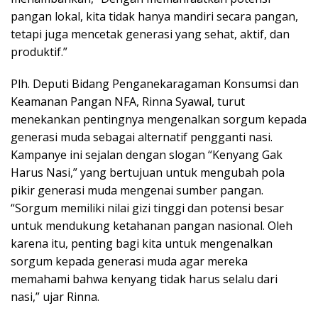
pangan lokal, kita tidak hanya mandiri secara pangan,
tetapi juga mencetak generasi yang sehat, aktif, dan
produktif.”
Plh. Deputi Bidang Penganekaragaman Konsumsi dan
Keamanan Pangan NFA, Rinna Syawal, turut
menekankan pentingnya mengenalkan sorgum kepada
generasi muda sebagai alternatif pengganti nasi.
Kampanye ini sejalan dengan slogan “Kenyang Gak
Harus Nasi,” yang bertujuan untuk mengubah pola
pikir generasi muda mengenai sumber pangan.
“Sorgum memiliki nilai gizi tinggi dan potensi besar
untuk mendukung ketahanan pangan nasional. Oleh
karena itu, penting bagi kita untuk mengenalkan
sorgum kepada generasi muda agar mereka
memahami bahwa kenyang tidak harus selalu dari
nasi,” ujar Rinna.