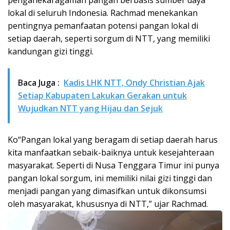
penganekaragaman pangan berbasis sumber daya
lokal di seluruh Indonesia. Rachmad menekankan
pentingnya pemanfaatan potensi pangan lokal di
setiap daerah, seperti sorgum di NTT, yang memiliki
kandungan gizi tinggi.
Baca Juga :
Kadis LHK NTT, Ondy Christian Ajak
Setiap Kabupaten Lakukan Gerakan untuk
Wujudkan NTT yang Hijau dan Sejuk
Ko“Pangan lokal yang beragam di setiap daerah harus
kita manfaatkan sebaik-baiknya untuk kesejahteraan
masyarakat. Seperti di Nusa Tenggara Timur ini punya
pangan lokal sorgum, ini memiliki nilai gizi tinggi dan
menjadi pangan yang dimasifkan untuk dikonsumsi
oleh masyarakat, khususnya di NTT,” ujar Rachmad.