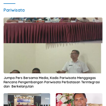
Pariwisata
Jumpa Pers Bersama Media, Kadis Pariwisata Menggagas
Rencana Pengembangan Pariwisata Perbatasan Terintegrasi
dan Berkelanjutan