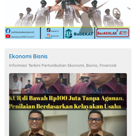
Ekonomi Bisnis
Informasi Terkini Pertumbuhan Ekonomi, Bisnis, Financial.