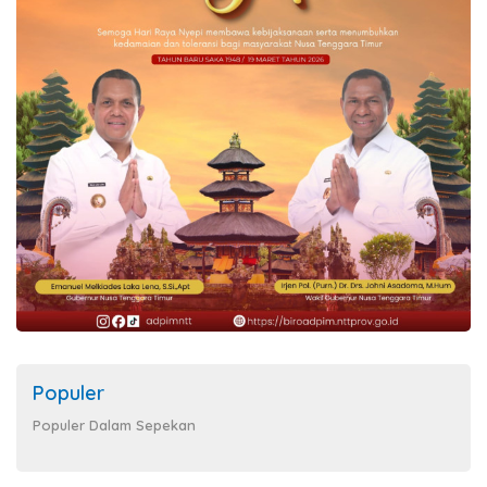
Populer
Populer Dalam Sepekan