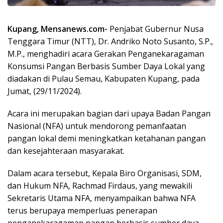
Kupang, Mensanews.com-
Penjabat Gubernur Nusa
Tenggara Timur (NTT), Dr. Andriko Noto Susanto, S.P.,
M.P., menghadiri acara Gerakan Penganekaragaman
Konsumsi Pangan Berbasis Sumber Daya Lokal yang
diadakan di Pulau Semau, Kabupaten Kupang, pada
Jumat, (29/11/2024).
Acara ini merupakan bagian dari upaya Badan Pangan
Nasional (NFA) untuk mendorong pemanfaatan
pangan lokal demi meningkatkan ketahanan pangan
dan kesejahteraan masyarakat.
Dalam acara tersebut, Kepala Biro Organisasi, SDM,
dan Hukum NFA, Rachmad Firdaus, yang mewakili
Sekretaris Utama NFA, menyampaikan bahwa NFA
terus berupaya memperluas penerapan