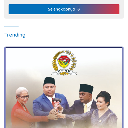
Selengkapnya
Trending