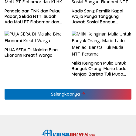
Pengelolaan TNK dan Pulau
Kadis Sony: Pemilik Kapal
Padar, Sekda NTT: Sudah
Wajib Punya Tanggung
Ada MoU PT Flobamor dan
Jawab Sosial Bangun
KLHK
Ekonomi NTT
PUJA SERA Di Malaka Bina
Ekonomi Kreatif Warga
Miliki Keinginan Mulia Untuk
Banyak Orang, Mario Lado
Menjadi Barista Tuli Muda
NTT Pertama
Selengkapnya