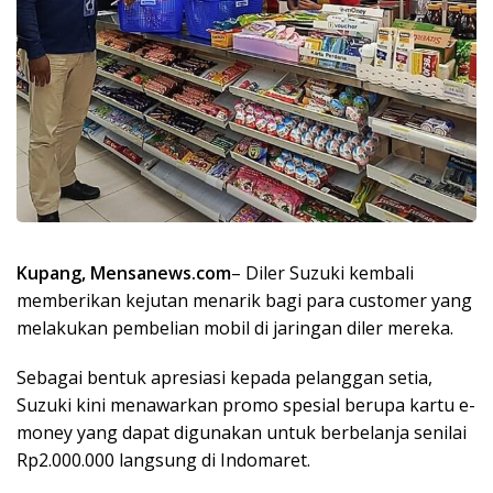
Kupang, Mensanews.com
– Diler Suzuki kembali
memberikan kejutan menarik bagi para customer yang
melakukan pembelian mobil di jaringan diler mereka.
Sebagai bentuk apresiasi kepada pelanggan setia,
Suzuki kini menawarkan promo spesial berupa kartu e-
money yang dapat digunakan untuk berbelanja senilai
Rp2.000.000 langsung di Indomaret.