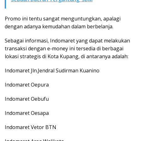
Promo ini tentu sangat menguntungkan, apalagi
dengan adanya kemudahan dalam berbelanja.
Sebagai informasi, Indomaret yang dapat melakukan
transaksi dengan e-money ini tersedia di berbagai
lokasi strategis di Kota Kupang, di antaranya adalah:
Indomaret Jln.Jendral Sudirman Kuanino
Indomaret Oepura
Indomaret Oebufu
Indomaret Oesapa
Indomaret Vetor BTN