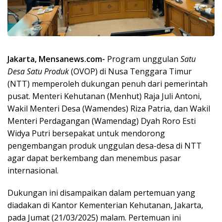
Jakarta, Mensanews.com-
Program unggulan
Satu
Desa Satu Produk
(OVOP) di Nusa Tenggara Timur
(NTT) memperoleh dukungan penuh dari pemerintah
pusat. Menteri Kehutanan (Menhut) Raja Juli Antoni,
Wakil Menteri Desa (Wamendes) Riza Patria, dan Wakil
Menteri Perdagangan (Wamendag) Dyah Roro Esti
Widya Putri bersepakat untuk mendorong
pengembangan produk unggulan desa-desa di NTT
agar dapat berkembang dan menembus pasar
internasional.
Dukungan ini disampaikan dalam pertemuan yang
diadakan di Kantor Kementerian Kehutanan, Jakarta,
pada Jumat (21/03/2025) malam. Pertemuan ini