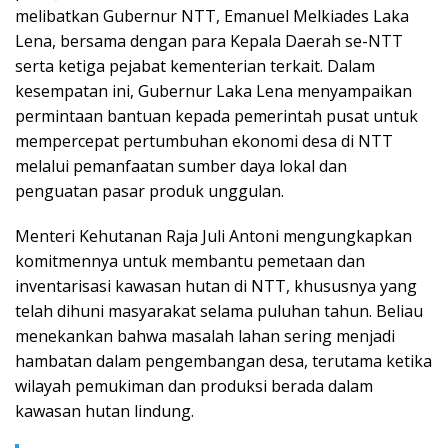
melibatkan Gubernur NTT, Emanuel Melkiades Laka
Lena, bersama dengan para Kepala Daerah se-NTT
serta ketiga pejabat kementerian terkait. Dalam
kesempatan ini, Gubernur Laka Lena menyampaikan
permintaan bantuan kepada pemerintah pusat untuk
mempercepat pertumbuhan ekonomi desa di NTT
melalui pemanfaatan sumber daya lokal dan
penguatan pasar produk unggulan.
Menteri Kehutanan Raja Juli Antoni mengungkapkan
komitmennya untuk membantu pemetaan dan
inventarisasi kawasan hutan di NTT, khususnya yang
telah dihuni masyarakat selama puluhan tahun. Beliau
menekankan bahwa masalah lahan sering menjadi
hambatan dalam pengembangan desa, terutama ketika
wilayah pemukiman dan produksi berada dalam
kawasan hutan lindung.