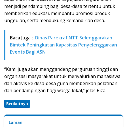
menjadi pendamping bagi desa-desa tertentu untuk
memberikan edukasi, membantu promosi produk
unggulan, serta mendukung kemandirian desa.
Baca Juga :
Dinas Parekraf NTT Selenggarakan
Bimtek Peningkatan Kapasitas Penyelenggaraan
Events Bagi ASN
“Kami juga akan menggandeng perguruan tinggi dan
organisasi masyarakat untuk menyalurkan mahasiswa
dan aktivis ke desa-desa guna memberikan pelatihan
dan pendampingan bagi warga lokal,” jelas Riza.
Berikutnya
Laman: