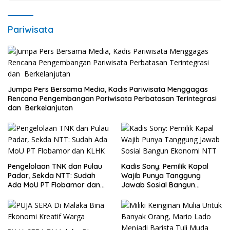
Pariwisata
Jumpa Pers Bersama Media, Kadis Pariwisata Menggagas
Rencana Pengembangan Pariwisata Perbatasan Terintegrasi
dan Berkelanjutan
Pengelolaan TNK dan Pulau
Kadis Sony: Pemilik Kapal
Padar, Sekda NTT: Sudah
Wajib Punya Tanggung
Ada MoU PT Flobamor dan
Jawab Sosial Bangun
KLHK
Ekonomi NTT