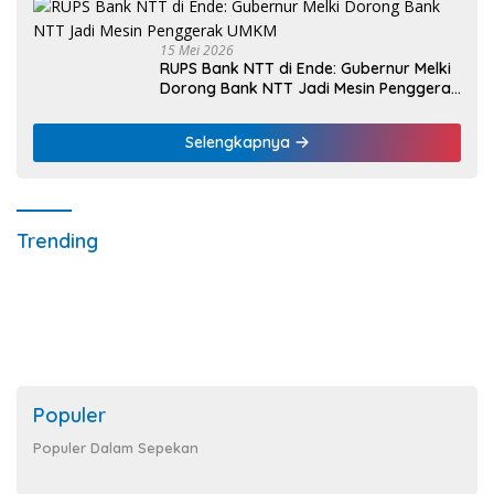
15 Mei 2026
RUPS Bank NTT di Ende: Gubernur Melki
Dorong Bank NTT Jadi Mesin Penggerak
UMKM
Selengkapnya
Trending
Populer
Populer Dalam Sepekan