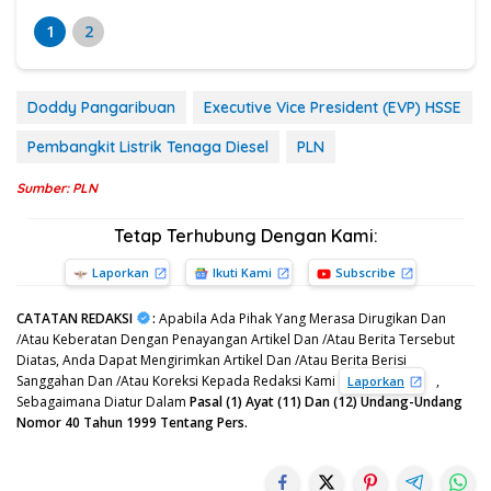
1
2
Doddy Pangaribuan
Executive Vice President (EVP) HSSE
Pembangkit Listrik Tenaga Diesel
PLN
Sumber: PLN
Tetap Terhubung Dengan Kami:
Laporkan
Ikuti Kami
Subscribe
CATATAN REDAKSI
:
Apabila Ada Pihak Yang Merasa Dirugikan Dan
/Atau Keberatan Dengan Penayangan Artikel Dan /Atau Berita Tersebut
Diatas, Anda Dapat Mengirimkan Artikel Dan /Atau Berita Berisi
Sanggahan Dan /Atau Koreksi Kepada Redaksi Kami
,
Laporkan
Sebagaimana Diatur Dalam
Pasal (1) Ayat (11) Dan (12) Undang-Undang
Nomor 40 Tahun 1999 Tentang Pers.