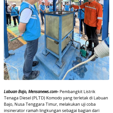
Labuan Bajo, Mensanews.com-
Pembangkit Listrik
Tenaga Diesel (PLTD) Komodo yang terletak di Labuan
Bajo, Nusa Tenggara Timur, melakukan uji coba
insinerator ramah lingkungan sebagai bagian dari