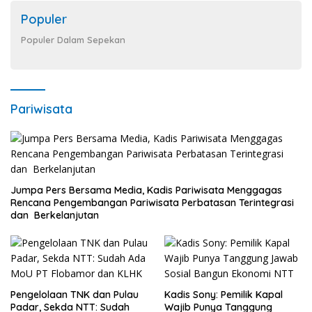
Populer
Populer Dalam Sepekan
Pariwisata
Jumpa Pers Bersama Media, Kadis Pariwisata Menggagas
Rencana Pengembangan Pariwisata Perbatasan Terintegrasi
dan Berkelanjutan
Pengelolaan TNK dan Pulau
Kadis Sony: Pemilik Kapal
Padar, Sekda NTT: Sudah
Wajib Punya Tanggung