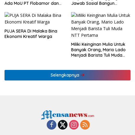
Ada MoU PT Flobamor dan
Jawab Sosial Bangun
KLHK
Ekonomi NTT
PUJA SERA Di Malaka Bina
Ekonomi Kreatif Warga
Miliki Keinginan Mulia Untuk
Banyak Orang, Mario Lado
Menjadi Barista Tuli Muda
NTT Pertama
Selengkapnya