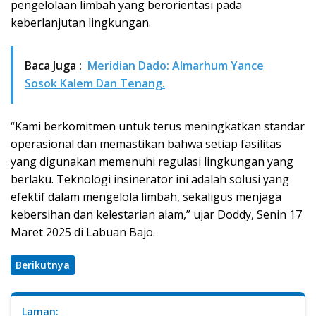
pengelolaan limbah yang berorientasi pada
keberlanjutan lingkungan.
Baca Juga :
Meridian Dado: Almarhum Yance
Sosok Kalem Dan Tenang.
“Kami berkomitmen untuk terus meningkatkan standar
operasional dan memastikan bahwa setiap fasilitas
yang digunakan memenuhi regulasi lingkungan yang
berlaku. Teknologi insinerator ini adalah solusi yang
efektif dalam mengelola limbah, sekaligus menjaga
kebersihan dan kelestarian alam,” ujar Doddy, Senin 17
Maret 2025 di Labuan Bajo.
Berikutnya
Laman: