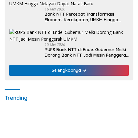
16 Mei 2026
Bank NTT Percepat Transformasi
Ekonomi Kerakyatan, UMKM Hingga
Nelayan Dapat Nafas Baru
15 Mei 2026
RUPS Bank NTT di Ende: Gubernur Melki
Dorong Bank NTT Jadi Mesin Penggerak
UMKM
Selengkapnya
Trending