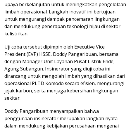
upaya berkelanjutan untuk meningkatkan pengelolaan
limbah operasional. Langkah inovatif ini bertujuan
untuk mengurangi dampak pencemaran lingkungan
dan mendukung penerapan teknologi hijau di sektor
kelistrikan.
Uji coba tersebut dipimpin oleh Executive Vice
President (EVP) HSSE, Doddy Pangaribuan, bersama
dengan Manager Unit Layanan Pusat Listrik Ende,
Agung Subangun. Insinerator yang diuji coba ini
dirancang untuk mengolah limbah yang dihasilkan dari
operasional PLTD Komodo secara efisien, mengurangi
jejak karbon, serta menjaga kebersihan lingkungan
sekitar.
Doddy Pangaribuan menyampaikan bahwa
penggunaan insinerator merupakan langkah nyata
dalam mendukung kebijakan perusahaan mengenai