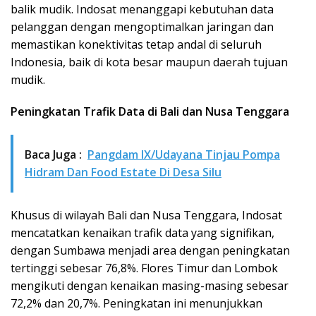
balik mudik. Indosat menanggapi kebutuhan data
pelanggan dengan mengoptimalkan jaringan dan
memastikan konektivitas tetap andal di seluruh
Indonesia, baik di kota besar maupun daerah tujuan
mudik.
Peningkatan Trafik Data di Bali dan Nusa Tenggara
Baca Juga :
Pangdam IX/Udayana Tinjau Pompa
Hidram Dan Food Estate Di Desa Silu
Khusus di wilayah Bali dan Nusa Tenggara, Indosat
mencatatkan kenaikan trafik data yang signifikan,
dengan Sumbawa menjadi area dengan peningkatan
tertinggi sebesar 76,8%. Flores Timur dan Lombok
mengikuti dengan kenaikan masing-masing sebesar
72,2% dan 20,7%. Peningkatan ini menunjukkan