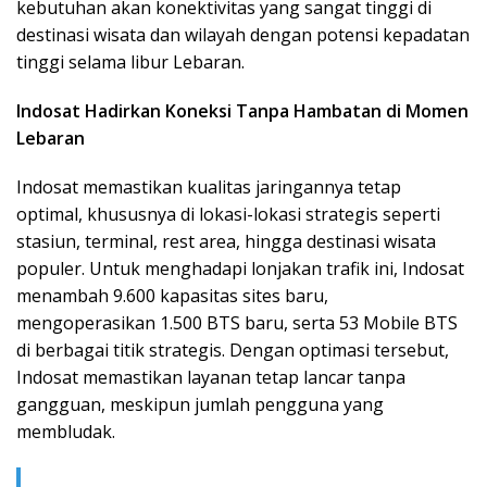
kebutuhan akan konektivitas yang sangat tinggi di
destinasi wisata dan wilayah dengan potensi kepadatan
tinggi selama libur Lebaran.
Indosat Hadirkan Koneksi Tanpa Hambatan di Momen
Lebaran
Indosat memastikan kualitas jaringannya tetap
optimal, khususnya di lokasi-lokasi strategis seperti
stasiun, terminal, rest area, hingga destinasi wisata
populer. Untuk menghadapi lonjakan trafik ini, Indosat
menambah 9.600 kapasitas sites baru,
mengoperasikan 1.500 BTS baru, serta 53 Mobile BTS
di berbagai titik strategis. Dengan optimasi tersebut,
Indosat memastikan layanan tetap lancar tanpa
gangguan, meskipun jumlah pengguna yang
membludak.