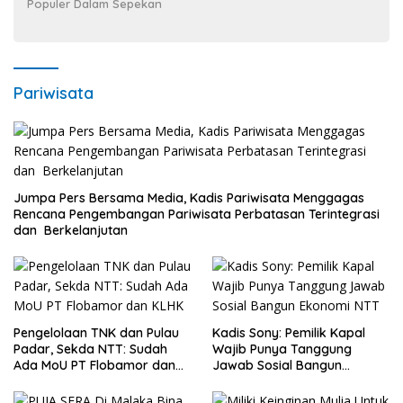
Populer Dalam Sepekan
Pariwisata
Jumpa Pers Bersama Media, Kadis Pariwisata Menggagas
Rencana Pengembangan Pariwisata Perbatasan Terintegrasi
dan Berkelanjutan
Pengelolaan TNK dan Pulau
Kadis Sony: Pemilik Kapal
Padar, Sekda NTT: Sudah
Wajib Punya Tanggung
Ada MoU PT Flobamor dan
Jawab Sosial Bangun
KLHK
Ekonomi NTT