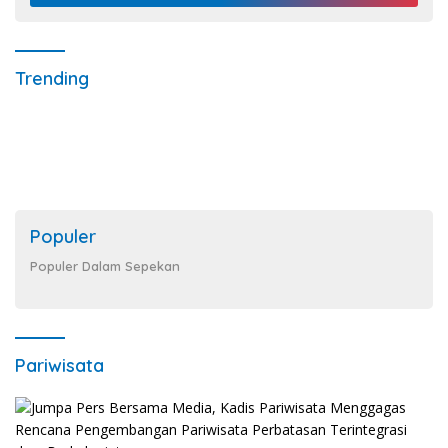
Trending
Populer
Populer Dalam Sepekan
Pariwisata