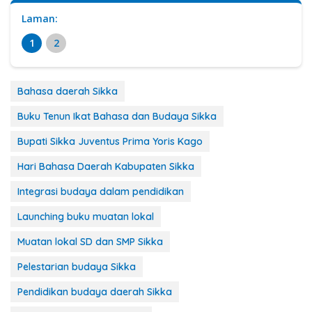
Laman:
1
2
Bahasa daerah Sikka
Buku Tenun Ikat Bahasa dan Budaya Sikka
Bupati Sikka Juventus Prima Yoris Kago
Hari Bahasa Daerah Kabupaten Sikka
Integrasi budaya dalam pendidikan
Launching buku muatan lokal
Muatan lokal SD dan SMP Sikka
Pelestarian budaya Sikka
Pendidikan budaya daerah Sikka