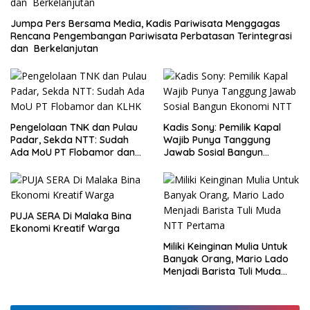
Jumpa Pers Bersama Media, Kadis Pariwisata Menggagas
Rencana Pengembangan Pariwisata Perbatasan Terintegrasi
dan Berkelanjutan
Pengelolaan TNK dan Pulau
Kadis Sony: Pemilik Kapal
Padar, Sekda NTT: Sudah
Wajib Punya Tanggung
Ada MoU PT Flobamor dan
Jawab Sosial Bangun
KLHK
Ekonomi NTT
PUJA SERA Di Malaka Bina
Ekonomi Kreatif Warga
Miliki Keinginan Mulia Untuk
Banyak Orang, Mario Lado
Menjadi Barista Tuli Muda
NTT Pertama