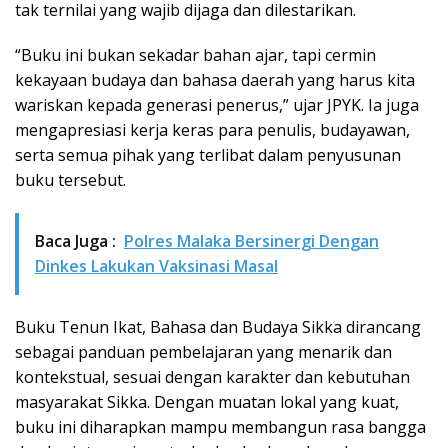
tak ternilai yang wajib dijaga dan dilestarikan.
“Buku ini bukan sekadar bahan ajar, tapi cermin
kekayaan budaya dan bahasa daerah yang harus kita
wariskan kepada generasi penerus,” ujar JPYK. Ia juga
mengapresiasi kerja keras para penulis, budayawan,
serta semua pihak yang terlibat dalam penyusunan
buku tersebut.
Baca Juga :
Polres Malaka Bersinergi Dengan
Dinkes Lakukan Vaksinasi Masal
Buku Tenun Ikat, Bahasa dan Budaya Sikka dirancang
sebagai panduan pembelajaran yang menarik dan
kontekstual, sesuai dengan karakter dan kebutuhan
masyarakat Sikka. Dengan muatan lokal yang kuat,
buku ini diharapkan mampu membangun rasa bangga