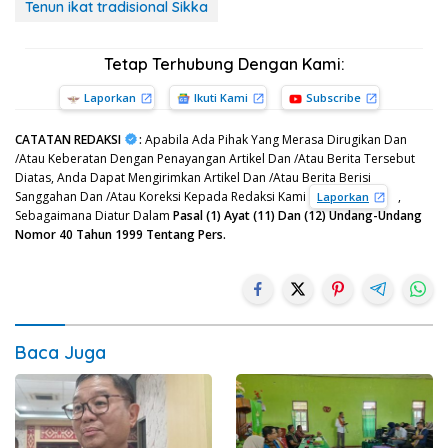
Tenun ikat tradisional Sikka
Tetap Terhubung Dengan Kami:
Laporkan
Ikuti Kami
Subscribe
CATATAN REDAKSI
:
Apabila Ada Pihak Yang Merasa Dirugikan Dan
/Atau Keberatan Dengan Penayangan Artikel Dan /Atau Berita Tersebut
Diatas, Anda Dapat Mengirimkan Artikel Dan /Atau Berita Berisi
Sanggahan Dan /Atau Koreksi Kepada Redaksi Kami
,
Laporkan
Sebagaimana Diatur Dalam
Pasal (1) Ayat (11) Dan (12) Undang-Undang
Nomor 40 Tahun 1999 Tentang Pers.
Baca Juga