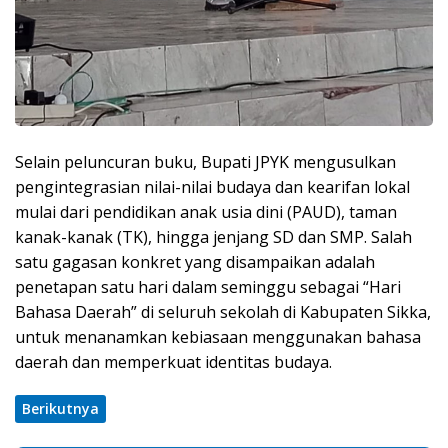
Selain peluncuran buku, Bupati JPYK mengusulkan
pengintegrasian nilai-nilai budaya dan kearifan lokal
mulai dari pendidikan anak usia dini (PAUD), taman
kanak-kanak (TK), hingga jenjang SD dan SMP. Salah
satu gagasan konkret yang disampaikan adalah
penetapan satu hari dalam seminggu sebagai “Hari
Bahasa Daerah” di seluruh sekolah di Kabupaten Sikka,
untuk menanamkan kebiasaan menggunakan bahasa
daerah dan memperkuat identitas budaya.
Berikutnya