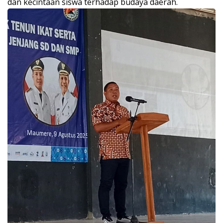
dan kecintaan siswa terhadap budaya daerah.