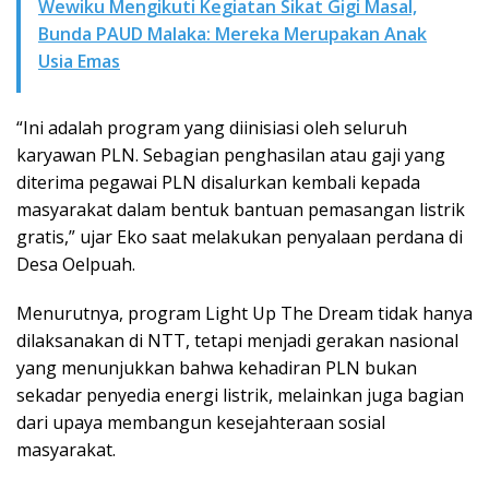
Wewiku Mengikuti Kegiatan Sikat Gigi Masal,
Bunda PAUD Malaka: Mereka Merupakan Anak
Usia Emas
“Ini adalah program yang diinisiasi oleh seluruh
karyawan PLN. Sebagian penghasilan atau gaji yang
diterima pegawai PLN disalurkan kembali kepada
masyarakat dalam bentuk bantuan pemasangan listrik
gratis,” ujar Eko saat melakukan penyalaan perdana di
Desa Oelpuah.
Menurutnya, program Light Up The Dream tidak hanya
dilaksanakan di NTT, tetapi menjadi gerakan nasional
yang menunjukkan bahwa kehadiran PLN bukan
sekadar penyedia energi listrik, melainkan juga bagian
dari upaya membangun kesejahteraan sosial
masyarakat.