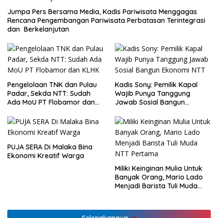
Jumpa Pers Bersama Media, Kadis Pariwisata Menggagas
Rencana Pengembangan Pariwisata Perbatasan Terintegrasi
dan Berkelanjutan
Pengelolaan TNK dan Pulau
Kadis Sony: Pemilik Kapal
Padar, Sekda NTT: Sudah
Wajib Punya Tanggung
Ada MoU PT Flobamor dan
Jawab Sosial Bangun
KLHK
Ekonomi NTT
PUJA SERA Di Malaka Bina
Ekonomi Kreatif Warga
Miliki Keinginan Mulia Untuk
Banyak Orang, Mario Lado
Menjadi Barista Tuli Muda
NTT Pertama