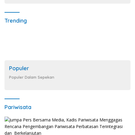
Trending
Populer
Populer Dalam Sepekan
Pariwisata