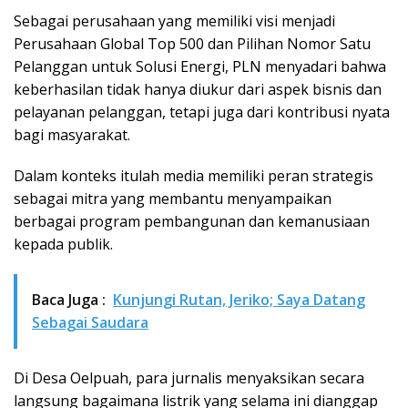
Sebagai perusahaan yang memiliki visi menjadi
Perusahaan Global Top 500 dan Pilihan Nomor Satu
Pelanggan untuk Solusi Energi, PLN menyadari bahwa
keberhasilan tidak hanya diukur dari aspek bisnis dan
pelayanan pelanggan, tetapi juga dari kontribusi nyata
bagi masyarakat.
Dalam konteks itulah media memiliki peran strategis
sebagai mitra yang membantu menyampaikan
berbagai program pembangunan dan kemanusiaan
kepada publik.
Baca Juga :
Kunjungi Rutan, Jeriko; Saya Datang
Sebagai Saudara
Di Desa Oelpuah, para jurnalis menyaksikan secara
langsung bagaimana listrik yang selama ini dianggap