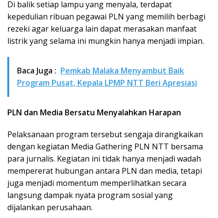
Di balik setiap lampu yang menyala, terdapat
kepedulian ribuan pegawai PLN yang memilih berbagi
rezeki agar keluarga lain dapat merasakan manfaat
listrik yang selama ini mungkin hanya menjadi impian.
Baca Juga :
Pemkab Malaka Menyambut Baik
Program Pusat, Kepala LPMP NTT Beri Apresiasi
PLN dan Media Bersatu Menyalahkan Harapan
Pelaksanaan program tersebut sengaja dirangkaikan
dengan kegiatan Media Gathering PLN NTT bersama
para jurnalis. Kegiatan ini tidak hanya menjadi wadah
mempererat hubungan antara PLN dan media, tetapi
juga menjadi momentum memperlihatkan secara
langsung dampak nyata program sosial yang
dijalankan perusahaan.