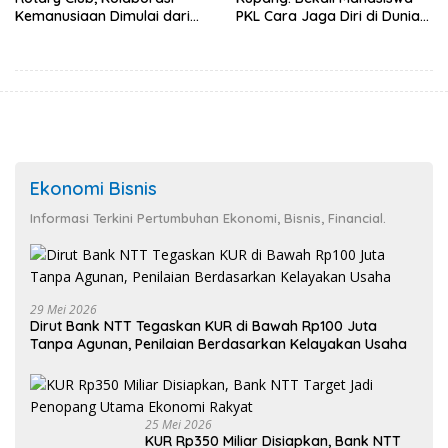
Kemanusiaan Dimulai dari
PKL Cara Jaga Diri di Dunia
Sanitasi Wujudkan Kota yang
Kerja
Lebih Sehat
Ekonomi Bisnis
Informasi Terkini Pertumbuhan Ekonomi, Bisnis, Financial.
29 Mei 2026
Dirut Bank NTT Tegaskan KUR di Bawah Rp100 Juta
Tanpa Agunan, Penilaian Berdasarkan Kelayakan Usaha
25 Mei 2026
KUR Rp350 Miliar Disiapkan, Bank NTT