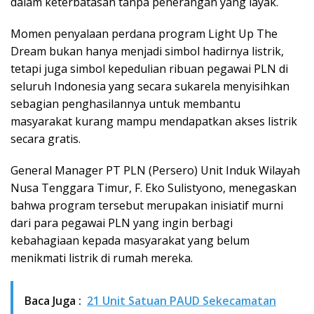
dalam keterbatasan tanpa penerangan yang layak.
Momen penyalaan perdana program Light Up The
Dream bukan hanya menjadi simbol hadirnya listrik,
tetapi juga simbol kepedulian ribuan pegawai PLN di
seluruh Indonesia yang secara sukarela menyisihkan
sebagian penghasilannya untuk membantu
masyarakat kurang mampu mendapatkan akses listrik
secara gratis.
General Manager PT PLN (Persero) Unit Induk Wilayah
Nusa Tenggara Timur, F. Eko Sulistyono, menegaskan
bahwa program tersebut merupakan inisiatif murni
dari para pegawai PLN yang ingin berbagi
kebahagiaan kepada masyarakat yang belum
menikmati listrik di rumah mereka.
Baca Juga :
21 Unit Satuan PAUD Sekecamatan