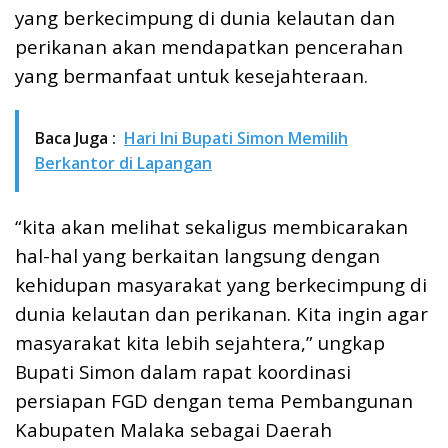
yang berkecimpung di dunia kelautan dan
perikanan akan mendapatkan pencerahan
yang bermanfaat untuk kesejahteraan.
Baca Juga :
Hari Ini Bupati Simon Memilih
Berkantor di Lapangan
“kita akan melihat sekaligus membicarakan
hal-hal yang berkaitan langsung dengan
kehidupan masyarakat yang berkecimpung di
dunia kelautan dan perikanan. Kita ingin agar
masyarakat kita lebih sejahtera,” ungkap
Bupati Simon dalam rapat koordinasi
persiapan FGD dengan tema Pembangunan
Kabupaten Malaka sebagai Daerah