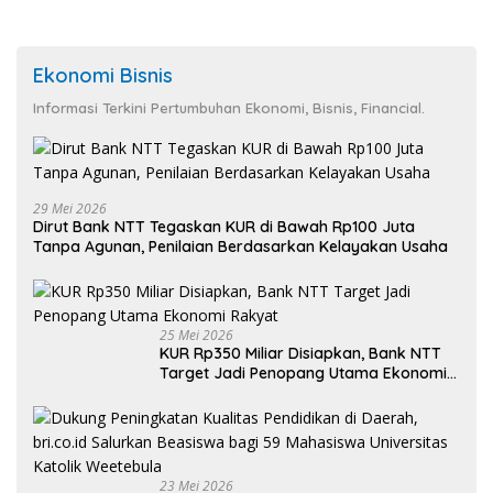
Ekonomi Bisnis
Informasi Terkini Pertumbuhan Ekonomi, Bisnis, Financial.
29 Mei 2026
Dirut Bank NTT Tegaskan KUR di Bawah Rp100 Juta
Tanpa Agunan, Penilaian Berdasarkan Kelayakan Usaha
25 Mei 2026
KUR Rp350 Miliar Disiapkan, Bank NTT
Target Jadi Penopang Utama Ekonomi
Rakyat
23 Mei 2026