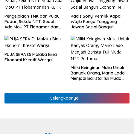
Pengelolaan TNK dan Pulau
Kadis Sony: Pemilik Kapal
Padar, Sekda NTT: Sudah
Wajib Punya Tanggung
Ada MoU PT Flobamor dan
Jawab Sosial Bangun
KLHK
Ekonomi NTT
PUJA SERA Di Malaka Bina
Ekonomi Kreatif Warga
Miliki Keinginan Mulia Untuk
Banyak Orang, Mario Lado
Menjadi Barista Tuli Muda
NTT Pertama
Selengkapnya