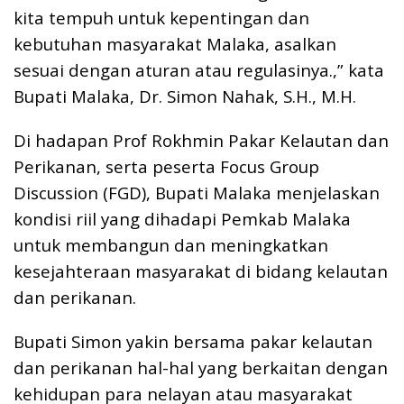
kita tempuh untuk kepentingan dan
kebutuhan masyarakat Malaka, asalkan
sesuai dengan aturan atau regulasinya.,” kata
Bupati Malaka, Dr. Simon Nahak, S.H., M.H.
Di hadapan Prof Rokhmin Pakar Kelautan dan
Perikanan, serta peserta Focus Group
Discussion (FGD), Bupati Malaka menjelaskan
kondisi riil yang dihadapi Pemkab Malaka
untuk membangun dan meningkatkan
kesejahteraan masyarakat di bidang kelautan
dan perikanan.
Bupati Simon yakin bersama pakar kelautan
dan perikanan hal-hal yang berkaitan dengan
kehidupan para nelayan atau masyarakat