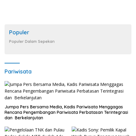
Populer
Populer Dalam Sepekan
Pariwisata
Jumpa Pers Bersama Media, Kadis Pariwisata Menggagas
Rencana Pengembangan Pariwisata Perbatasan Terintegrasi
dan Berkelanjutan