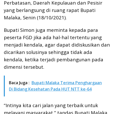
Perbatasan, Daerah Kepulauan dan Pesisir
yang berlangsung di ruang rapat Bupati
Malaka, Senin (18/10/2021).
Bupati Simon juga meminta kepada para
peserta FGD jika ada hal-hal tertentu yang
menjadi kendala, agar dapat didiskusikan dan
dicarikan solusinya sehingga tidak ada
kendala, ketika terjadi pembangunan pada
dimensi tersebut.
Baca Juga :
Bupati Malaka Terima Penghargaan
Di Bidang Kesehatan Pada HUT NTT ke-64
“Intinya kita cari jalan yang terbaik untuk
melayani masyarakat,” tandas Bupati Malaka