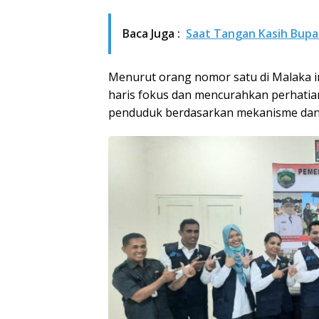
Baca Juga :
Saat Tangan Kasih Bupa
Menurut orang nomor satu di Malaka i
haris fokus dan mencurahkan perhatia
penduduk berdasarkan mekanisme dan 