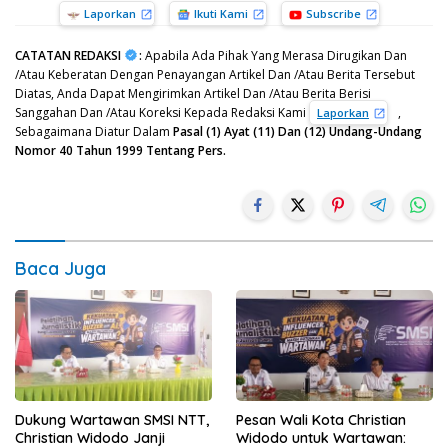
Laporkan
Ikuti Kami
Subscribe
CATATAN REDAKSI
:
Apabila Ada Pihak Yang Merasa Dirugikan Dan
/Atau Keberatan Dengan Penayangan Artikel Dan /Atau Berita Tersebut
Diatas, Anda Dapat Mengirimkan Artikel Dan /Atau Berita Berisi
Sanggahan Dan /Atau Koreksi Kepada Redaksi Kami
,
Laporkan
Sebagaimana Diatur Dalam
Pasal (1) Ayat (11) Dan (12) Undang-Undang
Nomor 40 Tahun 1999 Tentang Pers.
Baca Juga
Dukung Wartawan SMSI NTT,
Pesan Wali Kota Christian
Christian Widodo Janji
Widodo untuk Wartawan: