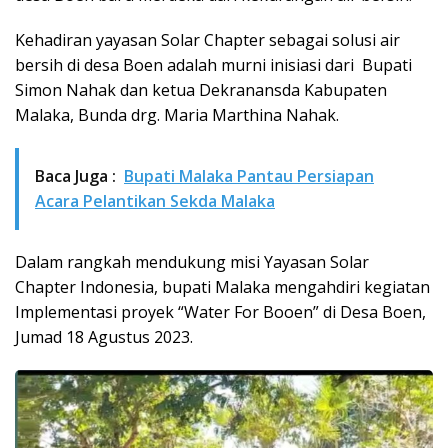
Kehadiran yayasan Solar Chapter sebagai solusi air
bersih di desa Boen adalah murni inisiasi dari Bupati
Simon Nahak dan ketua Dekranansda Kabupaten
Malaka, Bunda drg. Maria Marthina Nahak.
Baca Juga :
Bupati Malaka Pantau Persiapan
Acara Pelantikan Sekda Malaka
Dalam rangkah mendukung misi Yayasan Solar
Chapter Indonesia, bupati Malaka mengahdiri kegiatan
Implementasi proyek “Water For Booen” di Desa Boen,
Jumad 18 Agustus 2023.