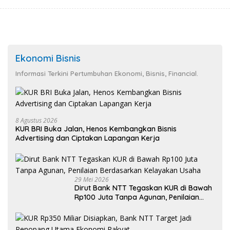
Ekonomi Bisnis
Informasi Terkini Pertumbuhan Ekonomi, Bisnis, Financial.
8 Agustus 2026
KUR BRI Buka Jalan, Henos Kembangkan Bisnis
Advertising dan Ciptakan Lapangan Kerja
29 Mei 2026
Dirut Bank NTT Tegaskan KUR di Bawah
Rp100 Juta Tanpa Agunan, Penilaian
Berdasarkan Kelayakan Usaha