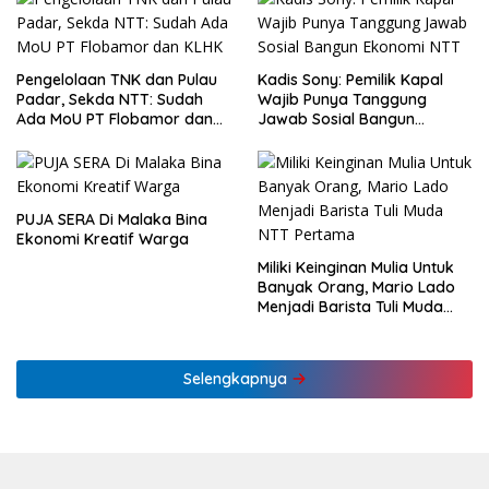
Pengelolaan TNK dan Pulau
Kadis Sony: Pemilik Kapal
Padar, Sekda NTT: Sudah
Wajib Punya Tanggung
Ada MoU PT Flobamor dan
Jawab Sosial Bangun
KLHK
Ekonomi NTT
PUJA SERA Di Malaka Bina
Ekonomi Kreatif Warga
Miliki Keinginan Mulia Untuk
Banyak Orang, Mario Lado
Menjadi Barista Tuli Muda
NTT Pertama
Selengkapnya