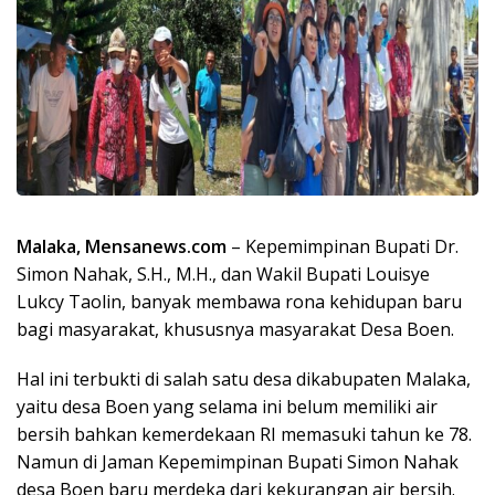
Malaka, Mensanews.com
– Kepemimpinan Bupati Dr.
Simon Nahak, S.H., M.H., dan Wakil Bupati Louisye
Lukcy Taolin, banyak membawa rona kehidupan baru
bagi masyarakat, khususnya masyarakat Desa Boen.
Hal ini terbukti di salah satu desa dikabupaten Malaka,
yaitu desa Boen yang selama ini belum memiliki air
bersih bahkan kemerdekaan RI memasuki tahun ke 78.
Namun di Jaman Kepemimpinan Bupati Simon Nahak
desa Boen baru merdeka dari kekurangan air bersih.