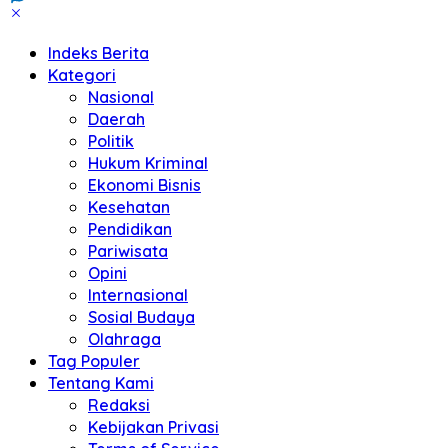
Indeks Berita
Kategori
Nasional
Daerah
Politik
Hukum Kriminal
Ekonomi Bisnis
Kesehatan
Pendidikan
Pariwisata
Opini
Internasional
Sosial Budaya
Olahraga
Tag Populer
Tentang Kami
Redaksi
Kebijakan Privasi