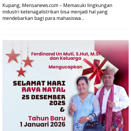
Kupang, Mensanews.com – Memasuki lingkungan
industri ketenagalistrikan bisa menjadi hal yang
mendebarkan bagi para mahasiswa…