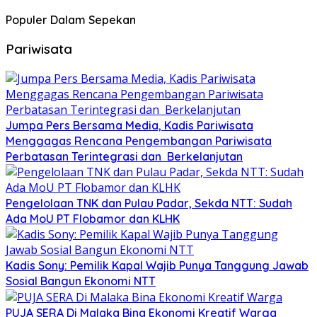
Populer Dalam Sepekan
Pariwisata
Jumpa Pers Bersama Media, Kadis Pariwisata
Menggagas Rencana Pengembangan Pariwisata
Perbatasan Terintegrasi dan Berkelanjutan
Pengelolaan TNK dan Pulau Padar, Sekda NTT: Sudah
Ada MoU PT Flobamor dan KLHK
Kadis Sony: Pemilik Kapal Wajib Punya Tanggung Jawab
Sosial Bangun Ekonomi NTT
PUJA SERA Di Malaka Bina Ekonomi Kreatif Warga