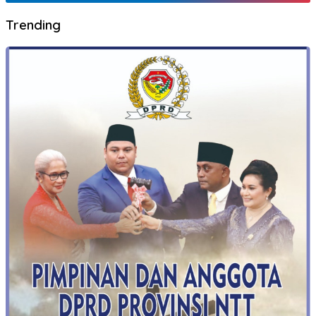
Trending