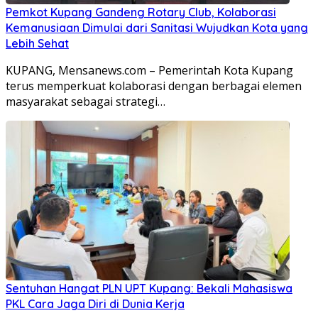
Pemkot Kupang Gandeng Rotary Club, Kolaborasi
Kemanusiaan Dimulai dari Sanitasi Wujudkan Kota yang
Lebih Sehat
KUPANG, Mensanews.com – Pemerintah Kota Kupang
terus memperkuat kolaborasi dengan berbagai elemen
masyarakat sebagai strategi…
Sentuhan Hangat PLN UPT Kupang: Bekali Mahasiswa
PKL Cara Jaga Diri di Dunia Kerja