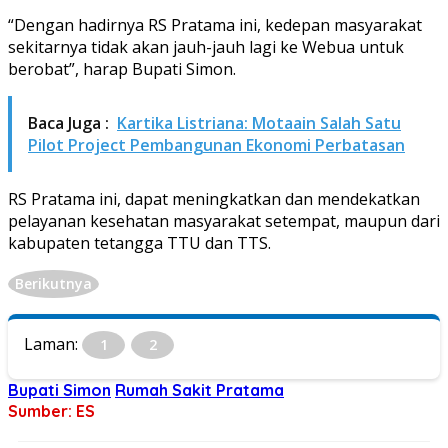
“Dengan hadirnya RS Pratama ini, kedepan masyarakat
sekitarnya tidak akan jauh-jauh lagi ke Webua untuk
berobat”, harap Bupati Simon.
Baca Juga :
Kartika Listriana: Motaain Salah Satu
Pilot Project Pembangunan Ekonomi Perbatasan
RS Pratama ini, dapat meningkatkan dan mendekatkan
pelayanan kesehatan masyarakat setempat, maupun dari
kabupaten tetangga TTU dan TTS.
Berikutnya
Laman:
1
2
Bupati Simon
Rumah Sakit Pratama
Sumber: ES