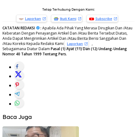
Tetap Terhubung Dengan Kami:
Laporkan
Ikuti Kami
Subscribe
CATATAN REDAKSI
:
Apabila Ada Pihak Yang Merasa Dirugikan Dan /Atau
Keberatan Dengan Penayangan Artikel Dan /Atau Berita Tersebut Diatas,
Anda Dapat Mengirimkan Artikel Dan /Atau Berita Berisi Sanggahan Dan
/Atau Koreksi Kepada Redaksi Kami
,
Laporkan
Sebagaimana Diatur Dalam
Pasal (1) Ayat (11) Dan (12) Undang-Undang
Nomor 40 Tahun 1999 Tentang Pers.
Baca Juga