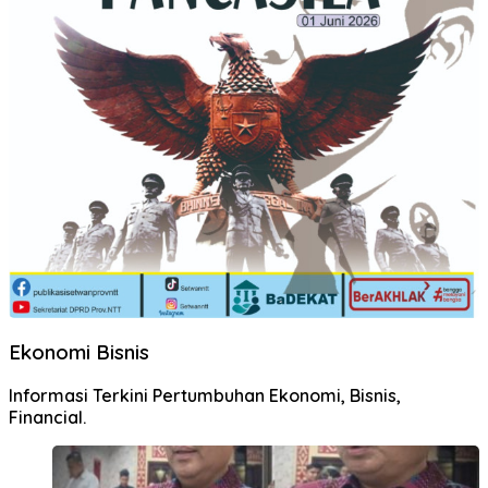
Ekonomi Bisnis
Informasi Terkini Pertumbuhan Ekonomi, Bisnis,
Financial.