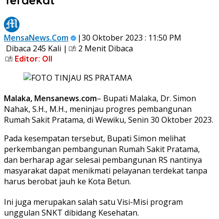
MensaNews.Com
|30 Oktober 2023 : 11:50 PM
Dibaca 245 Kali |
2 Menit Dibaca
Editor: Oll
Malaka, Mensanews.com
– Bupati Malaka, Dr. Simon
Nahak, S.H., M.H., meninjau progres pembangunan
Rumah Sakit Pratama, di Wewiku, Senin 30 Oktober 2023.
Pada kesempatan tersebut, Bupati Simon melihat
perkembangan pembangunan Rumah Sakit Pratama,
dan berharap agar selesai pembangunan RS nantinya
masyarakat dapat menikmati pelayanan terdekat tanpa
harus berobat jauh ke Kota Betun.
Ini juga merupakan salah satu Visi-Misi program
unggulan SNKT dibidang Kesehatan.