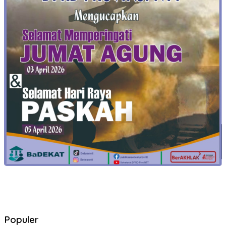
Populer