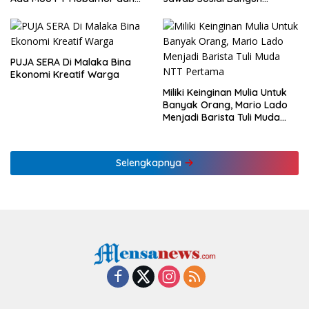
KLHK
Ekonomi NTT
PUJA SERA Di Malaka Bina
Ekonomi Kreatif Warga
Miliki Keinginan Mulia Untuk
Banyak Orang, Mario Lado
Menjadi Barista Tuli Muda
NTT Pertama
Selengkapnya