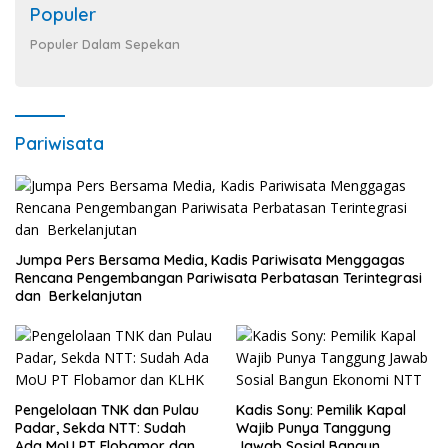
Populer
Populer Dalam Sepekan
Pariwisata
Jumpa Pers Bersama Media, Kadis Pariwisata Menggagas
Rencana Pengembangan Pariwisata Perbatasan Terintegrasi
dan Berkelanjutan
Pengelolaan TNK dan Pulau
Kadis Sony: Pemilik Kapal
Padar, Sekda NTT: Sudah
Wajib Punya Tanggung
Ada MoU PT Flobamor dan
Jawab Sosial Bangun