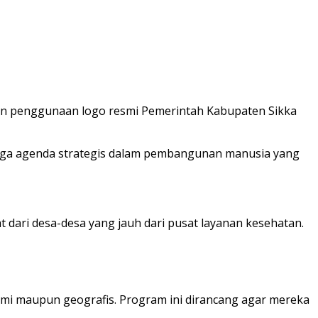
kan penggunaan logo resmi Pemerintah Kabupaten Sikka
juga agenda strategis dalam pembangunan manusia yang
dari desa-desa yang jauh dari pusat layanan kesehatan.
mi maupun geografis. Program ini dirancang agar mereka