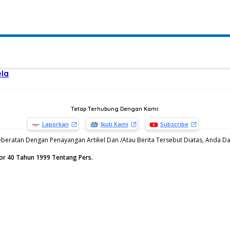
ela
Tetap Terhubung Dengan Kami:
Laporkan
Ikuti Kami
Subscribe
beratan Dengan Penayangan Artikel Dan /Atau Berita Tersebut Diatas, Anda Dap
or 40 Tahun 1999 Tentang Pers.