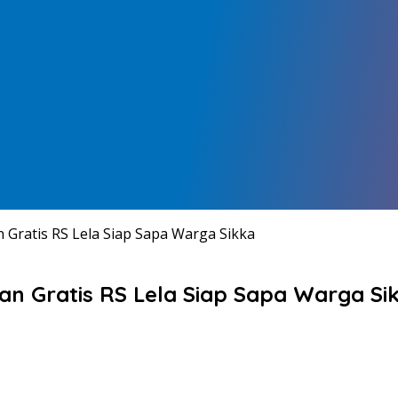
Gratis RS Lela Siap Sapa Warga Sikka
n Gratis RS Lela Siap Sapa Warga Si