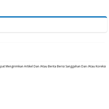
at Mengirimkan Artikel Dan /Atau Berita Berisi Sanggahan Dan /Atau Koreksi