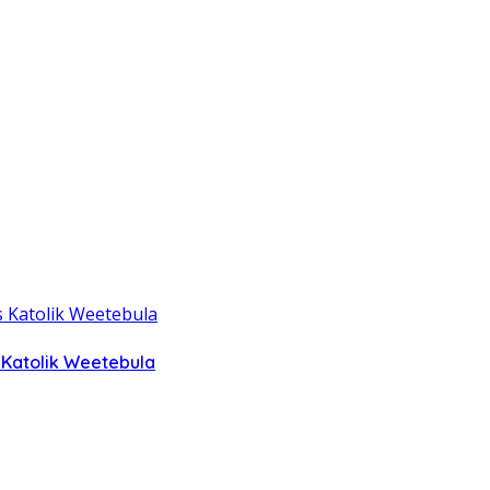
 Katolik Weetebula