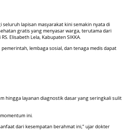
seluruh lapisan masyarakat kini semakin nyata di
ehatan gratis yang menyasar warga, terutama dari
RS. Elisabeth Lela, Kabupaten SIKKA.
a pemerintah, lembaga sosial, dan tenaga medis dapat
m hingga layanan diagnostik dasar yang seringkali sulit
 momentum ini.
nfaat dari kesempatan berahmat ini,” ujar dokter