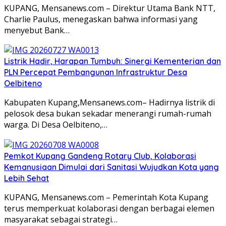
KUPANG, Mensanews.com – Direktur Utama Bank NTT,
Charlie Paulus, menegaskan bahwa informasi yang
menyebut Bank…
Listrik Hadir, Harapan Tumbuh: Sinergi Kementerian dan
PLN Percepat Pembangunan Infrastruktur Desa
Oelbiteno
Kabupaten Kupang,Mensanews.com– Hadirnya listrik di
pelosok desa bukan sekadar menerangi rumah-rumah
warga. Di Desa Oelbiteno,…
Pemkot Kupang Gandeng Rotary Club, Kolaborasi
Kemanusiaan Dimulai dari Sanitasi Wujudkan Kota yang
Lebih Sehat
KUPANG, Mensanews.com – Pemerintah Kota Kupang
terus memperkuat kolaborasi dengan berbagai elemen
masyarakat sebagai strategi…