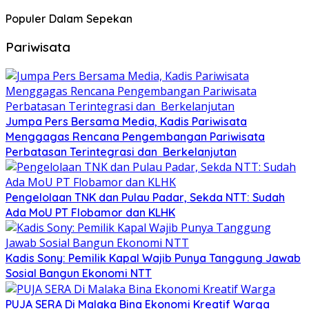
Populer Dalam Sepekan
Pariwisata
Jumpa Pers Bersama Media, Kadis Pariwisata
Menggagas Rencana Pengembangan Pariwisata
Perbatasan Terintegrasi dan Berkelanjutan
Pengelolaan TNK dan Pulau Padar, Sekda NTT: Sudah
Ada MoU PT Flobamor dan KLHK
Kadis Sony: Pemilik Kapal Wajib Punya Tanggung Jawab
Sosial Bangun Ekonomi NTT
PUJA SERA Di Malaka Bina Ekonomi Kreatif Warga