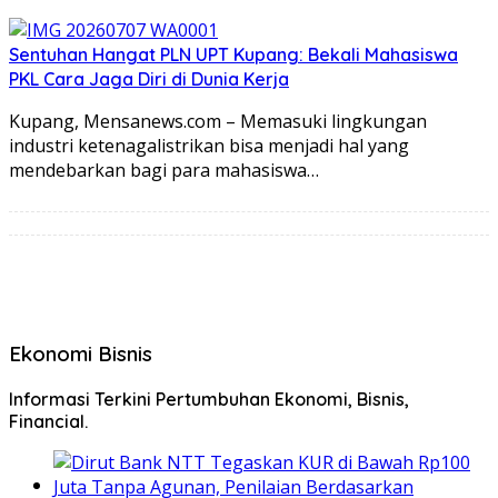
Sentuhan Hangat PLN UPT Kupang: Bekali Mahasiswa
PKL Cara Jaga Diri di Dunia Kerja
Kupang, Mensanews.com – Memasuki lingkungan
industri ketenagalistrikan bisa menjadi hal yang
mendebarkan bagi para mahasiswa…
Ekonomi Bisnis
Informasi Terkini Pertumbuhan Ekonomi, Bisnis,
Financial.