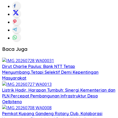
Baca Juga
Dirut Charlie Paulus: Bank NTT Tetap
Menyumbang,Tetapi Selektif Demi Kepentingan
Masyarakat
Listrik Hadir, Harapan Tumbuh: Sinergi Kementerian dan
PLN Percepat Pembangunan Infrastruktur Desa
Oelbiteno
Pemkot Kupang Gandeng Rotary Club, Kolaborasi