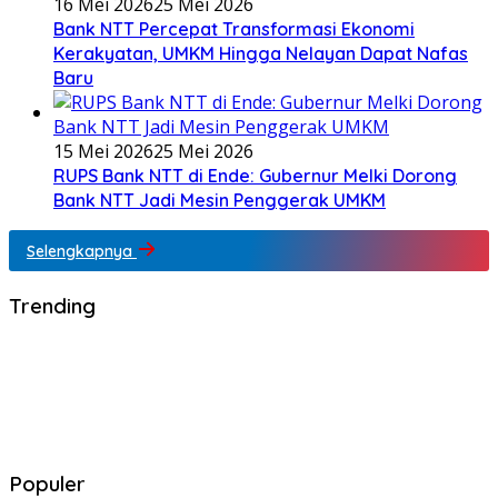
16 Mei 2026
25 Mei 2026
Bank NTT Percepat Transformasi Ekonomi
Kerakyatan, UMKM Hingga Nelayan Dapat Nafas
Baru
15 Mei 2026
25 Mei 2026
RUPS Bank NTT di Ende: Gubernur Melki Dorong
Bank NTT Jadi Mesin Penggerak UMKM
Selengkapnya
Trending
Populer