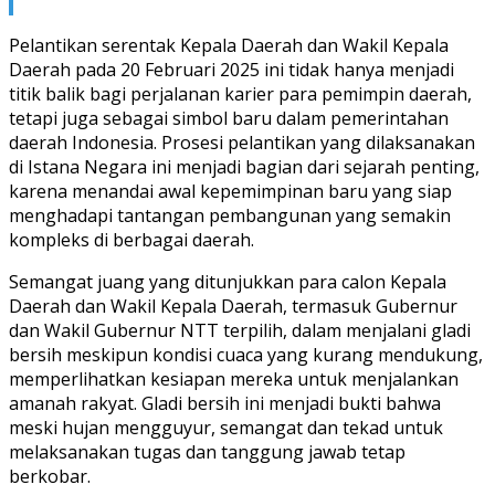
Pelantikan serentak Kepala Daerah dan Wakil Kepala
Daerah pada 20 Februari 2025 ini tidak hanya menjadi
titik balik bagi perjalanan karier para pemimpin daerah,
tetapi juga sebagai simbol baru dalam pemerintahan
daerah Indonesia. Prosesi pelantikan yang dilaksanakan
di Istana Negara ini menjadi bagian dari sejarah penting,
karena menandai awal kepemimpinan baru yang siap
menghadapi tantangan pembangunan yang semakin
kompleks di berbagai daerah.
Semangat juang yang ditunjukkan para calon Kepala
Daerah dan Wakil Kepala Daerah, termasuk Gubernur
dan Wakil Gubernur NTT terpilih, dalam menjalani gladi
bersih meskipun kondisi cuaca yang kurang mendukung,
memperlihatkan kesiapan mereka untuk menjalankan
amanah rakyat. Gladi bersih ini menjadi bukti bahwa
meski hujan mengguyur, semangat dan tekad untuk
melaksanakan tugas dan tanggung jawab tetap
berkobar.