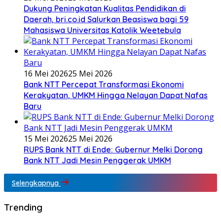
Dukung Peningkatan Kualitas Pendidikan di
Daerah, bri.co.id Salurkan Beasiswa bagi 59
Mahasiswa Universitas Katolik Weetebula
16 Mei 2026
25 Mei 2026
Bank NTT Percepat Transformasi Ekonomi
Kerakyatan, UMKM Hingga Nelayan Dapat Nafas
Baru
15 Mei 2026
25 Mei 2026
RUPS Bank NTT di Ende: Gubernur Melki Dorong
Bank NTT Jadi Mesin Penggerak UMKM
Selengkapnya
Trending