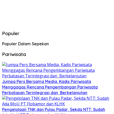
Populer
Populer Dalam Sepekan
Pariwisata
Jumpa Pers Bersama Media, Kadis Pariwisata
Menggagas Rencana Pengembangan Pariwisata
Perbatasan Terintegrasi dan Berkelanjutan
Pengelolaan TNK dan Pulau Padar, Sekda NTT: Sudah