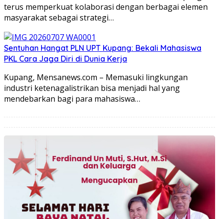
terus memperkuat kolaborasi dengan berbagai elemen
masyarakat sebagai strategi…
Sentuhan Hangat PLN UPT Kupang: Bekali Mahasiswa
PKL Cara Jaga Diri di Dunia Kerja
Kupang, Mensanews.com – Memasuki lingkungan
industri ketenagalistrikan bisa menjadi hal yang
mendebarkan bagi para mahasiswa…