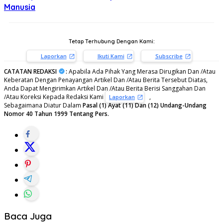
Manusia
Tetap Terhubung Dengan Kami:
Laporkan
Ikuti Kami
Subscribe
CATATAN REDAKSI
:
Apabila Ada Pihak Yang Merasa Dirugikan Dan /Atau
Keberatan Dengan Penayangan Artikel Dan /Atau Berita Tersebut Diatas,
Anda Dapat Mengirimkan Artikel Dan /Atau Berita Berisi Sanggahan Dan
/Atau Koreksi Kepada Redaksi Kami
,
Laporkan
Sebagaimana Diatur Dalam
Pasal (1) Ayat (11) Dan (12) Undang-Undang
Nomor 40 Tahun 1999 Tentang Pers.
Baca Juga