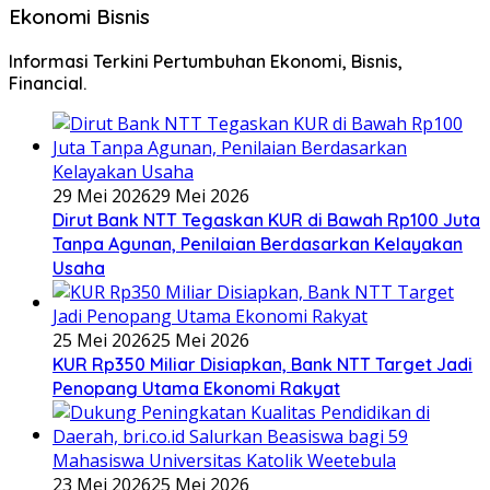
Ekonomi Bisnis
Informasi Terkini Pertumbuhan Ekonomi, Bisnis,
Financial.
29 Mei 2026
29 Mei 2026
Dirut Bank NTT Tegaskan KUR di Bawah Rp100 Juta
Tanpa Agunan, Penilaian Berdasarkan Kelayakan
Usaha
25 Mei 2026
25 Mei 2026
KUR Rp350 Miliar Disiapkan, Bank NTT Target Jadi
Penopang Utama Ekonomi Rakyat
23 Mei 2026
25 Mei 2026