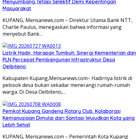
Menyumbang,Tetapi Selektif Demi Kepentingan
Masyarakat
KUPANG, Mensanews.com – Direktur Utama Bank NTT,
Charlie Paulus, menegaskan bahwa informasi yang
menyebut Bank…
Listrik Hadir, Harapan Tumbuh: Sinergi Kementerian dan
PLN Percepat Pembangunan Infrastruktur Desa
Oelbiteno
Kabupaten Kupang,Mensanews.com– Hadirnya listrik di
pelosok desa bukan sekadar menerangi rumah-rumah
warga. Di Desa Oelbiteno,…
Pemkot Kupang Gandeng Rotary Club, Kolaborasi
Kemanusiaan Dimulai dari Sanitasi Wujudkan Kota yang
Lebih Sehat
KUPANG, Mensanews.com – Pemerintah Kota Kupang