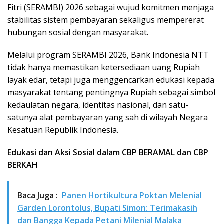
Fitri (SERAMBI) 2026 sebagai wujud komitmen menjaga
stabilitas sistem pembayaran sekaligus mempererat
hubungan sosial dengan masyarakat.
Melalui program SERAMBI 2026, Bank Indonesia NTT
tidak hanya memastikan ketersediaan uang Rupiah
layak edar, tetapi juga menggencarkan edukasi kepada
masyarakat tentang pentingnya Rupiah sebagai simbol
kedaulatan negara, identitas nasional, dan satu-
satunya alat pembayaran yang sah di wilayah Negara
Kesatuan Republik Indonesia.
Edukasi dan Aksi Sosial dalam CBP BERAMAL dan CBP
BERKAH
Baca Juga :
Panen Hortikultura Poktan Melenial
Garden Lorontolus, Bupati Simon: Terimakasih
dan Bangga Kepada Petani Milenial Malaka