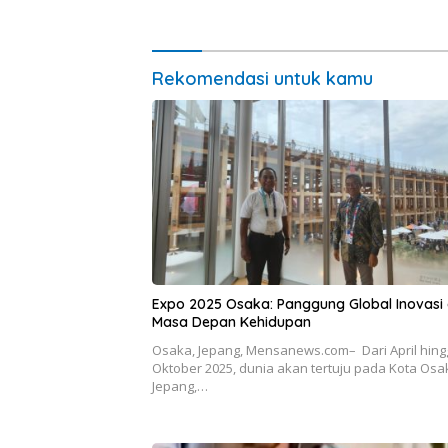
Persaud
Rekomendasi untuk kamu
Expo 2025 Osaka: Panggung Global Inovasi
Masa Depan Kehidupan
Osaka, Jepang, Mensanews.com– Dari April hing
Oktober 2025, dunia akan tertuju pada Kota Osa
Jepang,…