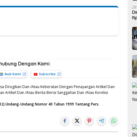
29
Di
Rp
Be
rhubung Dengan Kami:
Ikuti Kami
Subscribe
sa Dirugikan Dan /Atau Keberatan Dengan Penayangan Artikel Dan
n Artikel Dan /Atau Berita Berisi Sanggahan Dan /Atau Koreksi
n (12) Undang-Undang Nomor 40 Tahun 1999 Tentang Pers.