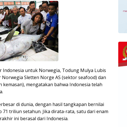
 Indonesia untuk Norwegia, Todung Mulya Lubis
 Norwegia Sletten Norge AS (sektor seafood) dan
 kemasan), mengatakan bahwa Indonesia telah
a.
rbesar di dunia, dengan hasil tangkapan bernilai
 71 triliun setahun. Jika dirata-rata, satu dari enam
akhir ini berasal dari Indonesia.